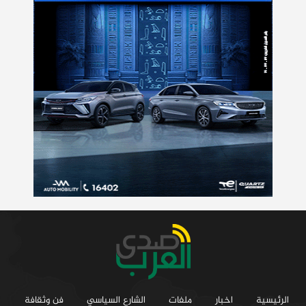
الرئيسية
اخبار
ملفات
الشارع السياسي
فن وثقافة