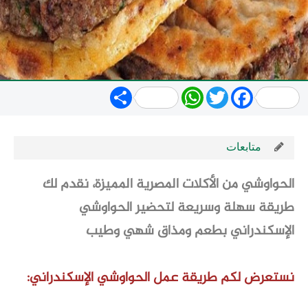
Share
WhatsApp
Twitter
Facebook
متابعات
الحواوشي من الأكلات المصرية المميزة، نقدم لك
طريقة سهلة وسريعة لتحضير الحواوشي
الإسكندراني بطعم ومذاق شهي وطيب
نستعرض لكم
طريقة عمل
الحواوشي الإسكندراني: