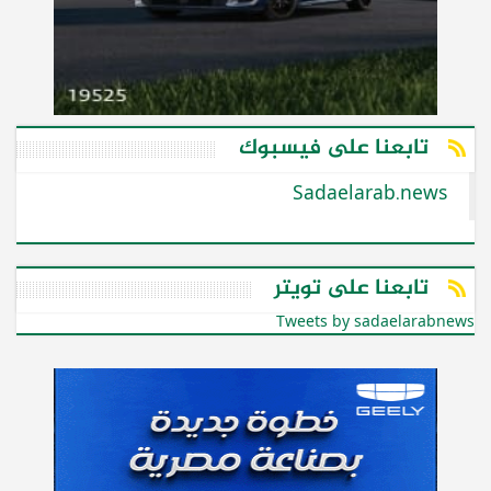
تابعنا على فيسبوك
Sadaelarab.news
تابعنا على تويتر
Tweets by sadaelarabnews