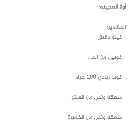
أولا العجينة:
المقادير:-
- كيلو دقيق
- كوبين من الماء
- كوب زبادي 200 جرام
- ملعقة ونص من السكر
- ملعقة ونص من الخميرة