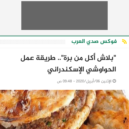
فوكس صدي العرب
"بلاش أكل من برة".. طريقة عمل
الحواوشي الإسكندراني
الإثنين 06/أبريل/2020 - 09:48 ص