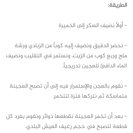
الطريقة:
- أولاً نضيف السكر إلى الخميرة
- نحضر الدقيق ونضيف إليه كوباً من الزبادي ورشة
ملح وربع كوب من الزيت، ونستمر في التقليب ونضيف
الماء الدافئ للعجين تدريجياً.
- نقوم بالعجن والإستمرار فيه إلى أن تصبح العجينة
متماسكة ثم نتركها فترة لتتخمر.
- بعد أن تخمر العجينة نقطعها دوائر ونقوم بفرد كل
قطعة لتصبح في حجم رغيف العيش البلدي.