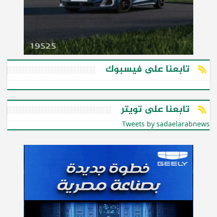
تابعنا على فيسبوك
تابعنا على تويتر
Tweets by sadaelarabnews