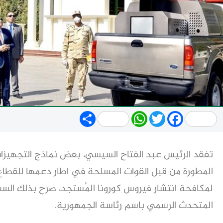
Share
WhatsApp
Twitter
Facebook
تفقد الرئيس عبد الفتاح السيسي، بعض نماذج التجهيزا
المطورة من قبل القوات المسلحة في اطار دعمها للقطاع 
لمكافحة انتشار فيروس كورونا المُستجد، صرح بذلك الس
المتحدث الرسمي باسم رئاسة الجمهورية.