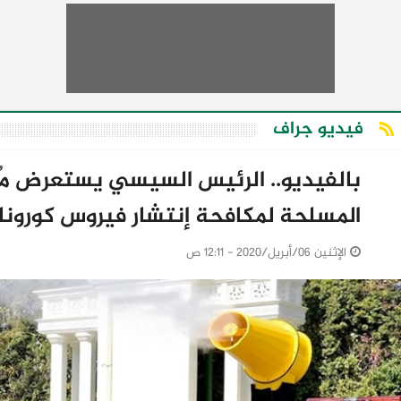
فيديو جراف
بالفيديو.. الرئيس السيسي يستعرض مُ
المسلحة لمكافحة إنتشار فيروس كورونا
الإثنين 06/أبريل/2020 - 12:11 ص