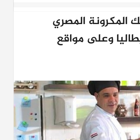
ك المكرونة المصري
طاليا وعلى مواقع