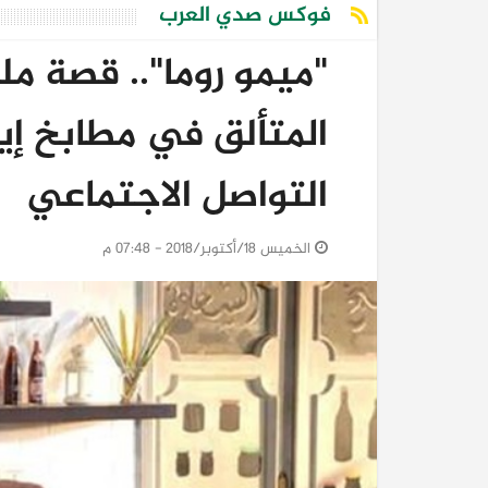
فوكس صدي العرب
"ميمو روما".. قصة مل
المتألق في مطابخ إي
التواصل الاجتماعي
الخميس 18/أكتوبر/2018 - 07:48 م