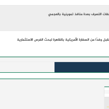
فات التصرف بعدة منافذ تموينية بالعجمي
ل وفدًا من السفارة الأمريكية بالقاهرة لبحث الفرص الاستثمارية