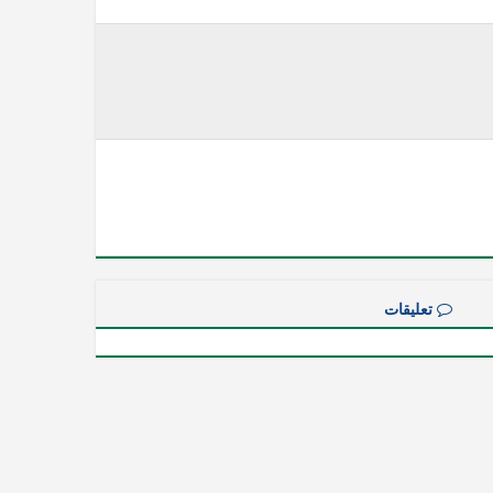
تعليقات