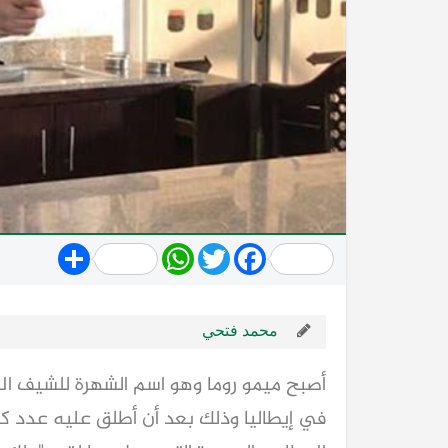
Share
WhatsApp
Twitter
Facebook
محمد فتحي
أصبح ميمو روما وهو اسم الشهرة للشيف 
في إيطاليا وذلك بعد أن أطلق عليه عدد كبي