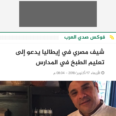
فوكس صدي العرب
شيف مصري في إيطاليا يدعو إلى
تعليم الطبخ في المدارس
الأربعاء 17/أكتوبر/2018 - 08:04 م