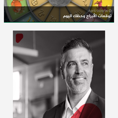
06/April/2020
توقعات الأبراج وحظك اليوم