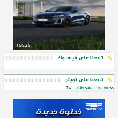
تابعنا على فيسبوك
تابعنا على تويتر
Tweets by sadaelarabnews