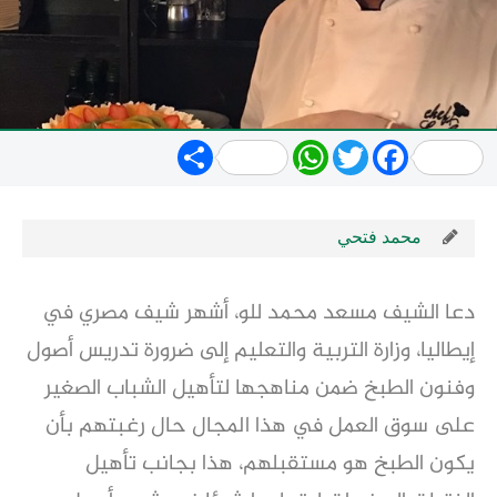
Share
WhatsApp
Twitter
Facebook
محمد فتحي
دعا الشيف مسعد محمد للو، أشهر شيف مصري في
إيطاليا، وزارة التربية والتعليم إلى ضرورة تدريس أصول
وفنون الطبخ ضمن مناهجها لتأهيل الشباب الصغير
على سوق العمل في هذا المجال حال رغبتهم بأن
يكون الطبخ هو مستقبلهم، هذا بجانب تأهيل