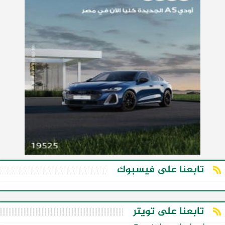
تابعنا على فيسبوك
تابعنا على تويتر