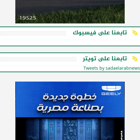
تابعنا على فيسبوك
تابعنا على تويتر
Tweets by sadaelarabnews