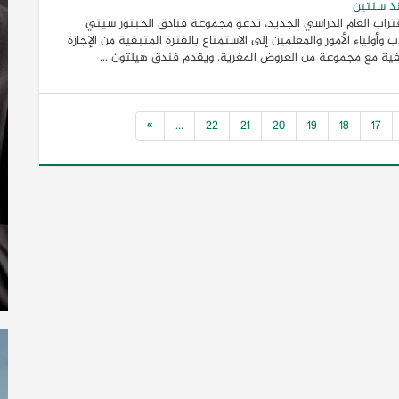
ذ سنتين
تراب العام الدراسي الجديد، تدعو مجموعة فنادق الحبتور سيتي
ب وأولياء الأمور والمعلمين إلى الاستمتاع بالفترة المتبقية من الإجازة
ية مع مجموعة من العروض المغرية. ويقدم فندق هيلتون ...
»
...
22
21
20
19
18
17