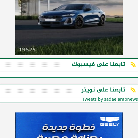
تابعنا على فيسبوك
تابعنا على تويتر
Tweets by sadaelarabnews