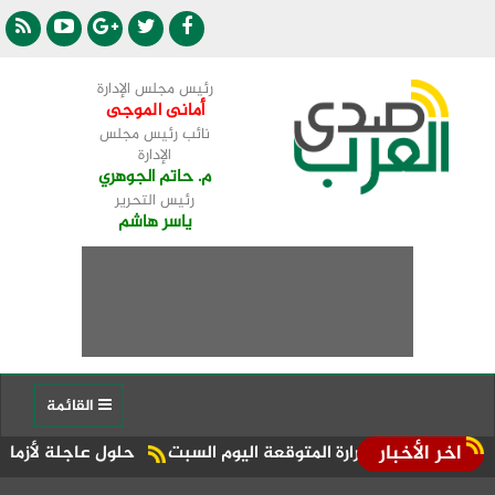
رئيس مجلس الإدارة
أمانى الموجى
نائب رئيس مجلس
الإدارة
م. حاتم الجوهري
رئيس التحرير
ياسر هاشم
القائمة
اخر الأخبار
 الحرارة المتوقعة اليوم السبت
حلول عاجلة لأزمات الكهرباء وا