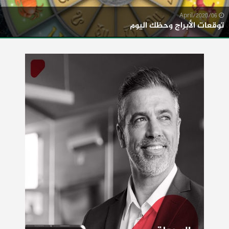
06/April/2020
توقعات الأبراج وحظك اليوم