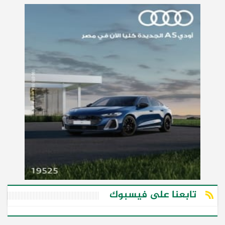
تابعنا على فيسبوك