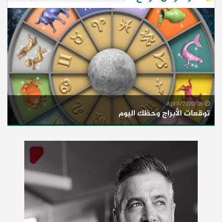
06/April/2020
توقعات الأبراج وحظك اليوم