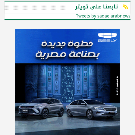
تابعنا على تويتر
Tweets by sadaelarabnews