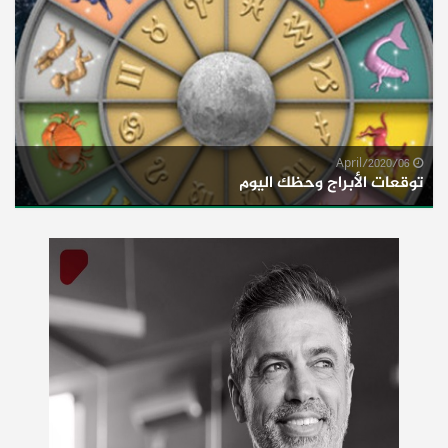
06/April/2020
توقعات الأبراج وحظك اليوم