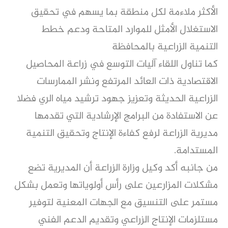
الأكثر ملاءمة لكل منطقة بما يسهم في تحقيق
الاستغلال الأمثل للموارد المتاحة ودعم خطط
التنمية الزراعية بالمحافظة
كما تناول اللقاء آليات التوسع في زراعة المحاصيل
الاقتصادية ذات العائد المرتفع ونشر الممارسات
الزراعية الحديثة وتعزيز جهود ترشيد مياه الري فضلا
عن الاستفادة من البرامج الإرشادية التي تقدمها
مديرية الزراعة لرفع كفاءة الإنتاج وتحقيق التنمية
المستدامة.
من جانبه أكد وكيل وزارة الزراعة أن المديرية تضع
مشكلات المزارعين على رأس أولوياتها وتعمل بشكل
مستمر على التنسيق مع الجهات المعنية لتوفير
مستلزمات الإنتاج الزراعي وتقديم الدعم الفني