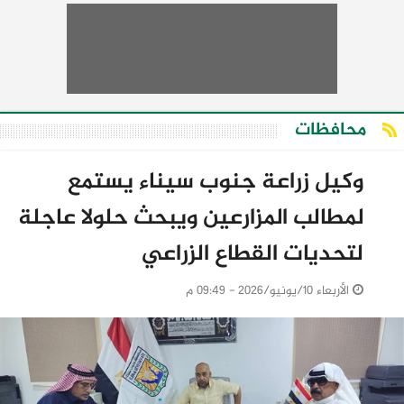
محافظات
وكيل زراعة جنوب سيناء يستمع
لمطالب المزارعين ويبحث حلولا عاجلة
لتحديات القطاع الزراعي
الأربعاء 10/يونيو/2026 - 09:49 م