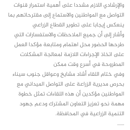
والإرشادي اللازم مشددا على أهمية استمرار قنوات
التواصل مع المواطنين والاستماع إلى مقترحاتهم بما
ينعكس إيجابا على تطوير القطاع الزراعي
وأشار إلى أن جميع الملاحظات والاستفسارات التي
طرحها الحضور محل اهتمام ومتابعة مؤكدا العمل
على اتخاذ الإجراءات اللازمة لمعالجة المشكلات
المطروحة في أسرع وقت ممكن
وفي ختام اللقاء أشاد مشايخ وعواقل جنوب سيناء
بحرص مديرية الزراعة على التواصل الميداني مع
المواطنين مؤكدين أن هذه اللقاءات تمثل خطوة
مهمة نحو تعزيز التعاون المشترك ودعم جهود
التنمية الزراعية في المحافظة.
......