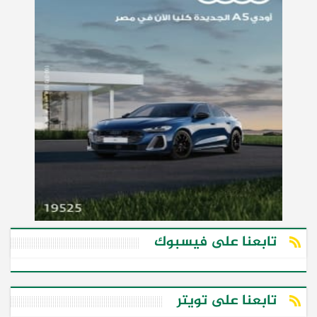
تابعنا على فيسبوك
تابعنا على تويتر