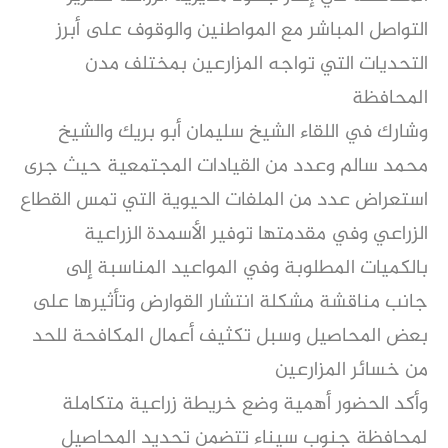
التواصل المباشر مع المواطنين والوقوف على أبرز
التحديات التي تواجه المزارعين بمختلف مدن
المحافظة
وشارك في اللقاء الشيخ سليمان أبو بريك والشيخ
محمد سالم وعدد من القيادات المجتمعية حيث جرى
استعراض عدد من الملفات الحيوية التي تمس القطاع
الزراعي وفي مقدمتها توفير الأسمدة الزراعية
بالكميات المطلوبة وفي المواعيد المناسبة إلى
جانب مناقشة مشكلة انتشار القوارض وتأثيرها على
بعض المحاصيل وسبل تكثيف أعمال المكافحة للحد
من خسائر المزارعين
وأكد الحضور أهمية وضع خريطة زراعية متكاملة
لمحافظة جنوب سيناء تتضمن تحديد المحاصيل