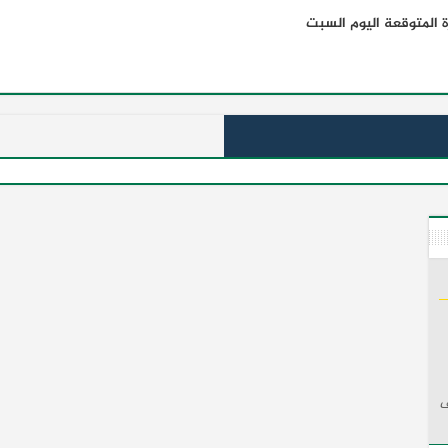
ة المتوقعة اليوم السبت
ف