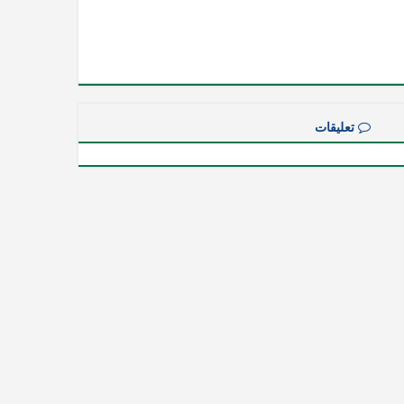
تعليقات