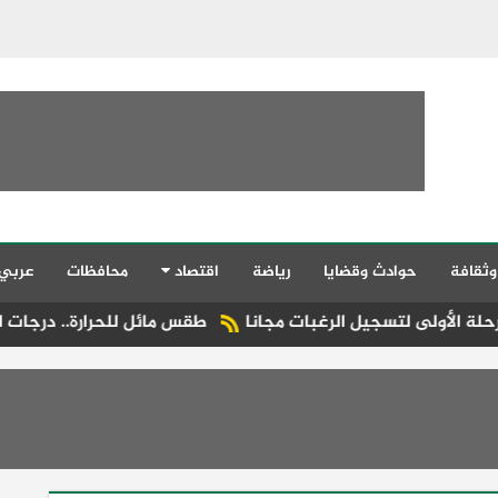
وثقافة
حوادث وقضايا
رياضة
اقتصاد
محافظات
عربي
جيل الرغبات مجانا
طقس مائل للحرارة.. درجات الحرارة المتوقع