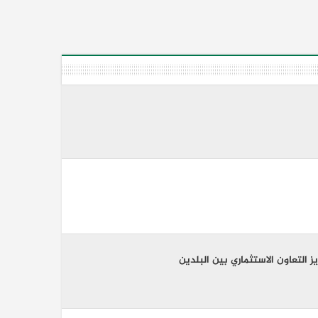
التعاون الاستثماري بين البلدين