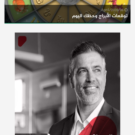
06/April/2020
توقعات الأبراج وحظك اليوم