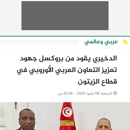
عربي وعالمي
الدخيري يقود من بروكسل جهود
تعزيز التعاون العربي الأوروبي في
قطاع الزيتون
الجمعة 08/مايو/2026 - 02:46 ص