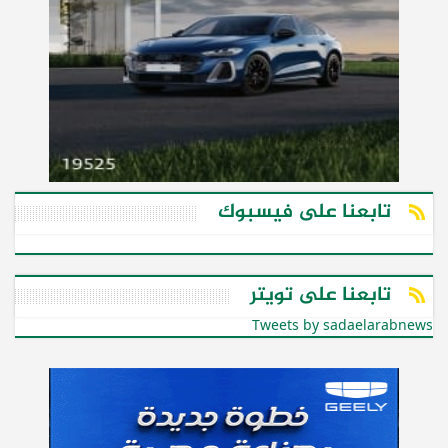
تابعنا على فيسبوك
تابعنا على تويتر
Tweets by sadaelarabnews