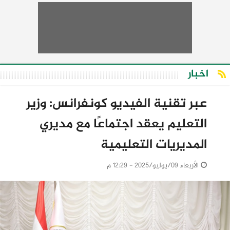
اخبار
عبر تقنية الفيديو كونفرانس: وزير
التعليم يعقد اجتماعًا مع مديري
المديريات التعليمية
الأربعاء 09/يوليو/2025 - 12:29 م