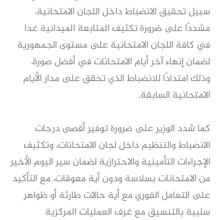
سبيل تحقيق الانضباط داخل اللجان الامتحانية،
مشددًا على ضرورة تكثيف المتابعة الميدانية غدا
في كافة اللجان الامتحانية على مستوى الجمهورية
لضمان إنهاء آخر أيام الامتحانات في أفضل صورة،
وذلك امتدادًا للانضباط الذي تحقق على مدار الأيام
الامتحانية السابقة.
كما شدد الوزير على ضرورة توفير أقصى درجات
الانضباط والتنظيم داخل لجان الامتحانات، وتكثيف
الإجراءات التأمينية والاحترازية لضمان سير اليوم الأخير
من الامتحانات بسلاسة ودون أية معوقات، مع التأكيد
على التعامل الفوري مع أية حالات طارئة أو ظواهر
سلبية بالتنسيق مع غرف العمليات المركزية