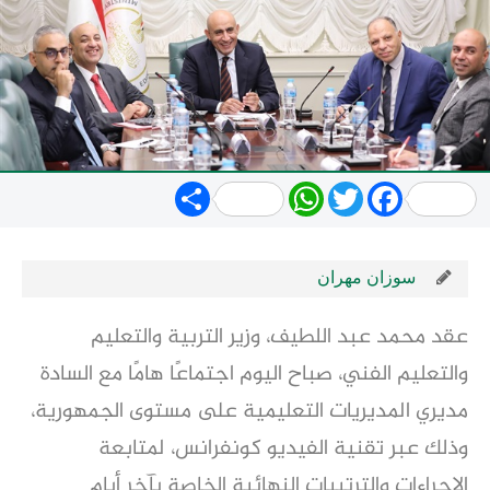
Share
WhatsApp
Twitter
Facebook
سوزان مهران
عقد محمد عبد اللطيف، وزير التربية والتعليم
والتعليم الفني، صباح اليوم اجتماعًا هامًا مع السادة
مديري المديريات التعليمية على مستوى الجمهورية،
وذلك عبر تقنية الفيديو كونفرانس، لمتابعة
الاجراءات والترتيبات النهائية الخاصة بآخر أيام