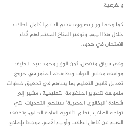
والفرعية.
كما وجه الوزير بضرورة تقديم الدعم الكامل للطلاب
خلال هذا اليوم، وتوفير المناخ الملائم لهم لأداء
الامتحان في هدوء.
وفي سياق منفصل، ثمن الوزير محمد عبد اللطيف
موافقة مجلس النواب وتعاونهم المثمر في خروج
تعديل قانون التعليم بما يساهم في تحقيق خطوات
ملموسة لتطوير المنظومة التعليمية ، مشيرا إلى
شهادة "البكالوريا المصرية" ستنهي التحديات التي
تواجه الطلاب بنظام الثانوية العامة الحالي، وتخفف
العبء عن كاهل الطلاب وأولياء الأمور، موجها بإطلاق