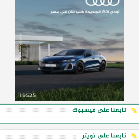
تابعنا على فيسبوك
تابعنا على تويتر