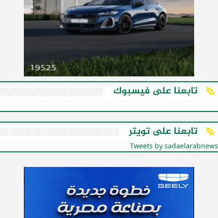
تابعنا على فيسبوك
تابعنا على تويتر
Tweets by sadaelarabnews