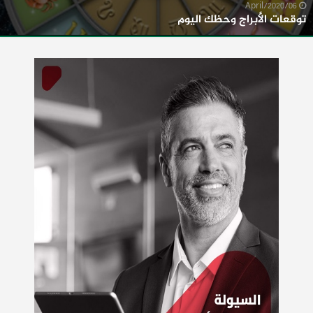
06/April/2020
توقعات الأبراج وحظك اليوم