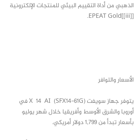
الذهبي من أداة التقييم البيئي للمنتجات الإلكترونية
EPEAT Gold[[iii]].
الأسعار والتوافر
يتوفر جهاز سويفت X 14 AI (SFX14-61G) في
أوروبا والشرق الأوسط وأفريقيا خلال شهر يوليو
بأسعار تبدأ من 1,799 دولار أمريكي.