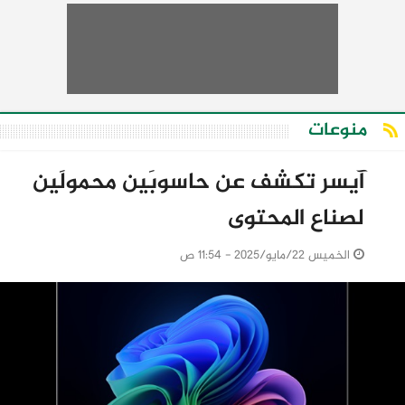
منوعات
آيسر تكشف عن حاسوبَين محمولَين
لصناع المحتوى
الخميس 22/مايو/2025 - 11:54 ص