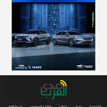
الرئيسية
اخبار
ملفات
الشارع السياسي
فن وثقافة