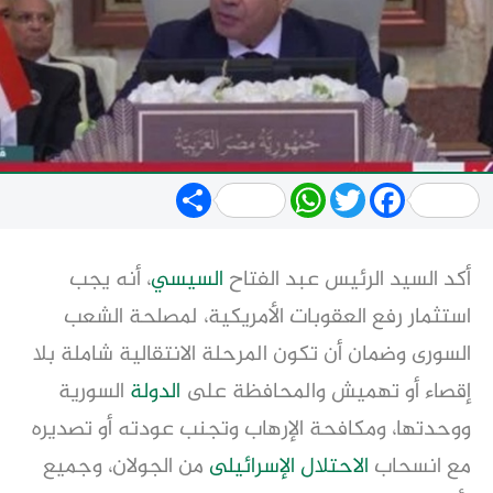
Share
WhatsApp
Twitter
Facebook
أكد السيد الرئيس عبد الفتاح
السيسي
، أنه يجب
استثمار رفع العقوبات الأمريكية، لمصلحة الشعب
السورى وضمان أن تكون المرحلة الانتقالية شاملة بلا
إقصاء أو تهميش والمحافظة على
الدولة
السورية
ووحدتها، ومكافحة الإرهاب وتجنب عودته أو تصديره
مع انسحاب
الاحتلال الإسرائيلى
من الجولان، وجميع