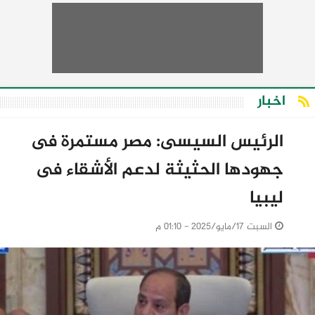
اخبار
الرئيس السيسى: مصر مستمرة فى
جهودها الحثيثة لدعم الأشقاء فى
ليبيا
السبت 17/مايو/2025 - 01:10 م