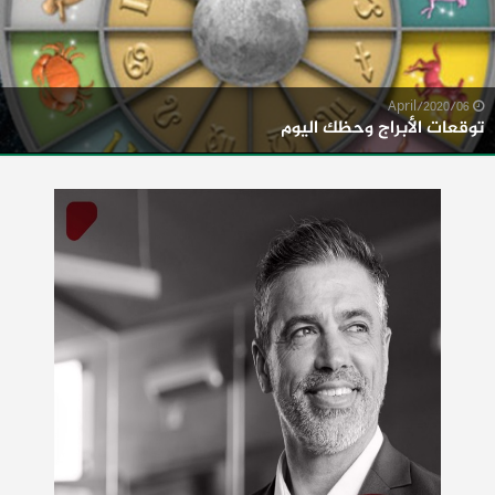
06/April/2020
توقعات الأبراج وحظك اليوم