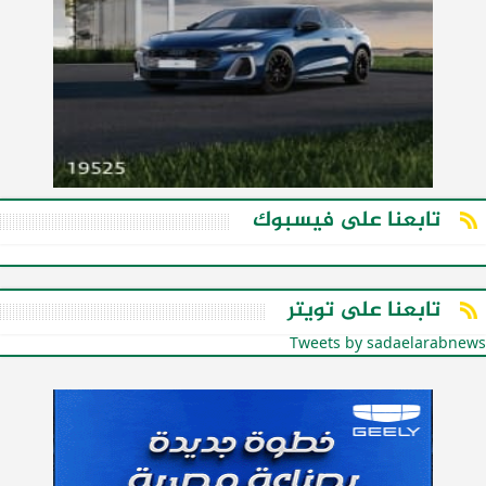
تابعنا على فيسبوك
تابعنا على تويتر
Tweets by sadaelarabnews