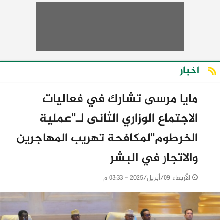
اخبار
مايا مرسى تشارك في فعاليات
الاجتماع الوزاري الثانى لـ"عملية
الخرطوم"لمكافحة تهريب المهاجرين
والاتجار في البشر
الأربعاء 09/أبريل/2025 - 03:33 م