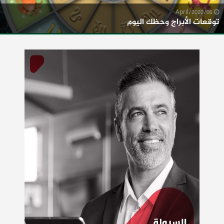
06/April/2020
توقعات الأبراج وحظك اليوم