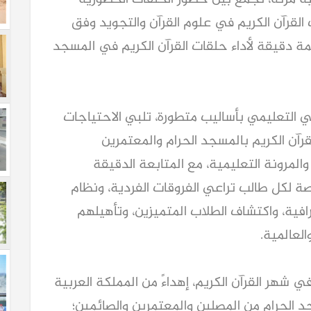
القرآن الكريم في علوم القرآن والتجويد وفق
مة دقيقة لأداء حلقات القرآن الكريم في المسجد
آني التعليمي بأساليب متطورة، تلبي الاحتياجات
رآن الكريم بالمسجد الحرام والمعتمرين
المرونة التعليمية، مع المتابعة الدقيقة
 لكل طالب تراعي الفروقات الفردية، ونظام
افية، واكتشاف الطلاب المتميزين، وتأهيلهم
لعالمية.
ي شهر القرآن الكريم، إهداءً من المملكة العربية
الحرام من المصلين والمعتمرين والصائمين؛