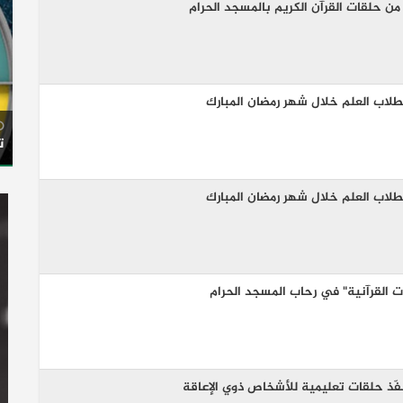
ن حلقات القرآن الكريم بالمسجد الحرام
لاب العلم خلال شهر رمضان المبارك
ت
لاب العلم خلال شهر رمضان المبارك
قات القرآنية" في رحاب المسجد الحرام
فّذ حلقات تعليمية للأشخاص ذوي الإعاقة