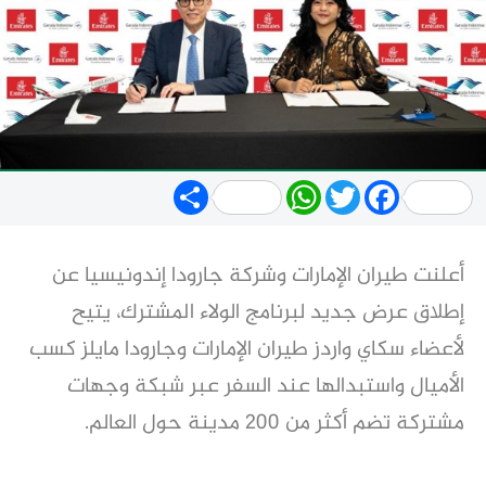
Share
WhatsApp
Twitter
Facebook
أعلنت طيران الإمارات وشركة جارودا إندونيسيا عن
إطلاق عرض جديد لبرنامج الولاء المشترك، يتيح
لأعضاء سكاي واردز طيران الإمارات وجارودا مايلز كسب
الأميال واستبدالها عند السفر عبر شبكة وجهات
مشتركة تضم أكثر من 200 مدينة حول العالم.