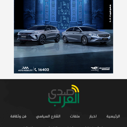
الرئيسية
اخبار
ملفات
الشارع السياسي
فن وثقافة