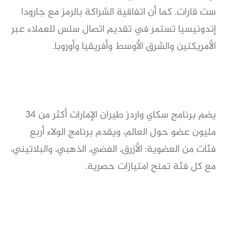
ست قارات. كما أن اتفاقية الشراكة بالرمز مع جارودا
إندونيسيا تستمر في تقديم اتصال سلس للعملاء عبر
الأمريكتين والشرق الأوسط وأفريقيا وأوروبا.
يضم برنامج سكاي واردز طيران الإمارات أكثر من 34
مليون عضو حول العالم، ويقدم برنامج الولاء أربع
فئات من العضوية: الأزرق، الفضي، الذهبي، والبلاتيني،
مع كل فئة تمنح امتيازات حصرية.