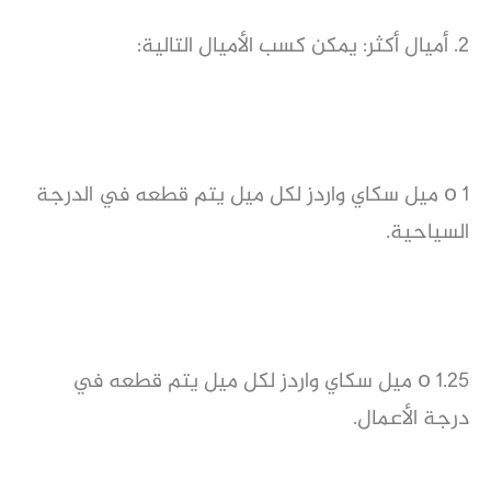
2. أميال أكثر: يمكن كسب الأميال التالية:
o 1 ميل سكاي واردز لكل ميل يتم قطعه في الدرجة
السياحية.
o 1.25 ميل سكاي واردز لكل ميل يتم قطعه في
درجة الأعمال.