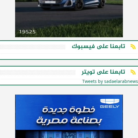
تابعنا على فيسبوك
تابعنا على تويتر
Tweets by sadaelarabnews