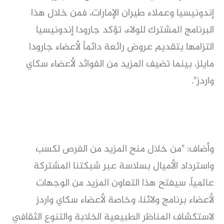
إندونيسيا وعملاء طيران الإمارات، فمن خلال هذا
البرنامج المشترك للولاء، تؤكد جارودا إندونيسيا
التزامها بتقديم عروض رائعة دائماً لأعضاء جارودا
مايلز، بينما تضيف المزيد من الفوائد لأعضاء سكاي
واردز".
وأضاف: "من خلال منح المزيد من الفرص لكسب
واسترداد الأميال بسلاسة عبر شبكتنا المشتركة
عالمياً، سيفتح هذا التعاون المزيد من الوجهات
لأعضاء برنامج ولائنا، وخاصة لأعضاء سكاي واردز
لاستكشاف المناظر الطبيعية الخلابة والتنوع الثقافي