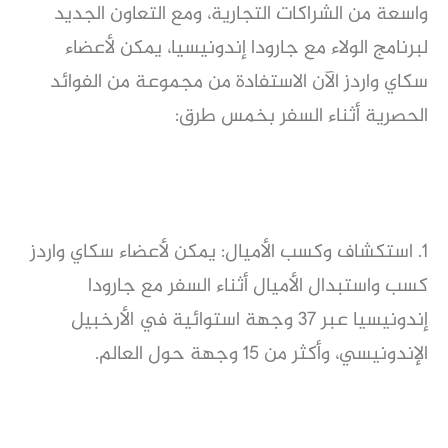
واسعة من الشراكات التجارية، ومع التعاون الجديد
لبرنامج الولاء مع جارودا إندونيسيا، يمكن لأعضاء
سكاي واردز الآن الاستفادة من مجموعة من الفوائد
الحصرية أثناء السفر بخمس طرق:
1. استكشاف وكسب الأميال: يمكن لأعضاء سكاي واردز
كسب واستبدال الأميال أثناء السفر مع جارودا
إندونيسيا عبر 37 وجهة استوائية في الأرخبيل
الإندونيسي، وأكثر من 15 وجهة حول العالم.