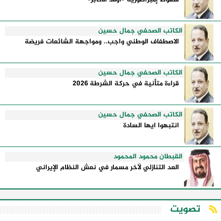
الكاتب الصحفي جمال حسين
الاصطفاف الوطني واجب.. ومواجهة الشائعات فريضة
الكاتب الصحفي جمال حسين
قراءة متأنية في حركة الشرطة 2026
الكاتب الصحفي جمال حسين
انتبهوا ايها السادة
القبطان محمود المحمود
العد التنازلي لآخر مسمار في نعش النظام الإيراني
تصويت