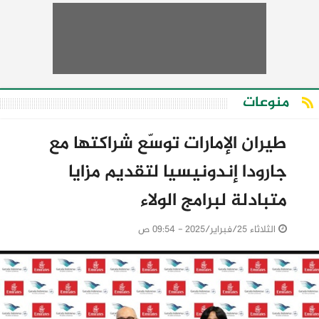
منوعات
طيران الإمارات توسّع شراكتها مع
جارودا إندونيسيا لتقديم مزايا
متبادلة لبرامج الولاء
الثلاثاء 25/فبراير/2025 - 09:54 ص