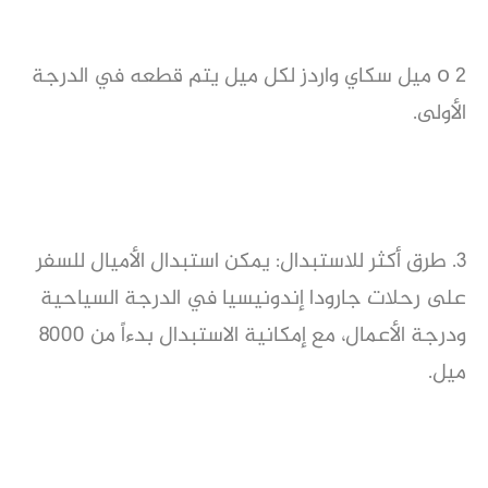
o 2 ميل سكاي واردز لكل ميل يتم قطعه في الدرجة
الأولى.
3. طرق أكثر للاستبدال: يمكن استبدال الأميال للسفر
على رحلات جارودا إندونيسيا في الدرجة السياحية
ودرجة الأعمال، مع إمكانية الاستبدال بدءاً من 8000
ميل.