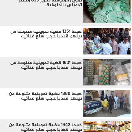
تموين المنوفية تحرير 839 محضر
تموينى بالمنوفية
ضبط 1351 قضية تموينية متنوعة من
بينهم قضايا حجب سلع غذائيه
ضبط 1631 قضية تموينية متنوعة من
بينهم قضايا حجب سلع غذائية
ضبط 1880 قضية تموينية متنوعة من
بينهم قضايا حجب سلع غذائية
ضبط 1942 قضية تموينية متنوعة من
بينهم قضايا حجب سلع غذائية