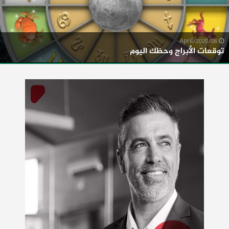
06/April/2020
توقعات الأبراج وحظك اليوم