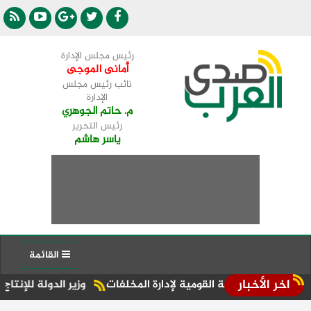
رئيس مجلس الإدارة
أمانى الموجى
نائب رئيس مجلس
الإدارة
م. حاتم الجوهري
رئيس التحرير
ياسر هاشم
القائمة
اخر الأخبار
ابقة القومية لإدارة المخلفات
وزير الدولة للإنتاج الحربي: زيا