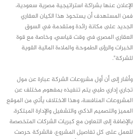
الإعلان عنها بشراكة استراتيجية مصرية سعودية،
فمن المستهدف أن يستحوذ هذا الكيان العقاري
الجديد على مكانة رائدة ومتقدمة في السوق
العقاري المصري في وقت قياسي، وخاصة مع قوة
الخبرات والرؤى الطموحة والملاءة المالية القوية
للشركة".
وأشار إلى أن أول مشروعات الشركة عبارة عن مول
تجاري إداري طبي يتم تنفيذه بمفهوم مختلف عن
المشروعات المنافسة، وهذا الاختلاف يأتي من الموقع
المميز والتصميم الذكي والتشغيل والإدارة المبتكرة،
بالإضافة إلى التعاون مع كبريات الشركات المتخصصة
للعمل على كل تفاصيل المشروع، فالشركة حرصت