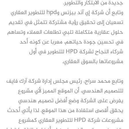
جديدة من الابتكار والتطوير.
وتابع أن شركة إي آند بيزنس وhpd للتطوير العقاري
تسعيان إلى تحقيق رؤية مشتركة تتمثل في تقديم
حلول عقارية متكاملة تلبي تطلعات العملاء وتساهم
في تحسين جودة حياتهم، معربا عن كونه أحد
شركاء النجاح لشركة HPD للتطوير في أول
مشروعاتها بالسوق العقاري.
وتابع محمد سراج، رئيس مجلس إدارة شركة آرك فايف
للتصميم الهندسي، أن الموقع المميز لأي مشروع
يفرض على الشركة وضع أفضل تصميم هندسي
يحقق أقصى استفادة من هذا الموقع، لذا يأتي أحدث
مشروعات شركة HPD للتطوير العقاري كمشروع