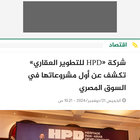
اقتصاد
شركة «HPD للتطوير العقاري»
تكشف عن أول مشروعاتها في
السوق المصري
الخميس 21/نوفمبر/2024 - 10:21 ص