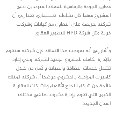
معايير الجودة والرفاهية للعملاء المترددين على
المشروع مهما كان نشاطه الاستثماري، لافتا إلى أن
شركته حريصة على التعاون مع كيانات وشركات
قوية مثل شركة HPD للتطوير العقاري.
وأشار إلى أنه بموجب هذا التعاقد فإن شركته ستقوم
بالإدارة الكاملة للمشروع الجديد للشركة، وهي إدارة
تشمل خدمات النظافة والصيانة والأمن من خلال
كاميرات المراقبة بالمشروع، موضحا أن شركته تمتلك
قائمة من شركاء النجاح الأقوياء والشركات العقارية
الكبرى التي تقوم بإدارة مشروعاتها في مختلف
المدن الجديدة.