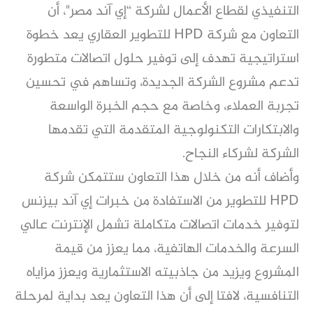
التنفيذي لقطاع الأعمال لشركة “إي آند مصر"، أن
التعاون مع شركة HPD للتطوير العقاري يعد خطوة
استراتيجية تهدف إلى توفير حلول اتصالات متطورة
تدعم مشروع الشركة الجديدة، وتساهم في تحسين
تجربة العملاء، وخاصة مع حجم الخبرة الواسعة
والابتكارات التكنولوجية المتقدمة التي تقدمها
الشركة لشركاء النجاح.
وأضاف أنه من خلال هذا التعاون ستتمكن شركة
HPD للتطوير من الاستفادة من خبرات إي آند بيزنس
لتوفير خدمات اتصالات متكاملة تشمل الإنترنت عالي
السرعة والخدمات الهاتفية، مما يعزز من قيمة
المشروع ويزيد من جاذبيته الاستثمارية ويعزز مزاياه
التنافسية، لافتا إلى أن هذا التعاون يعد بداية لمرحلة