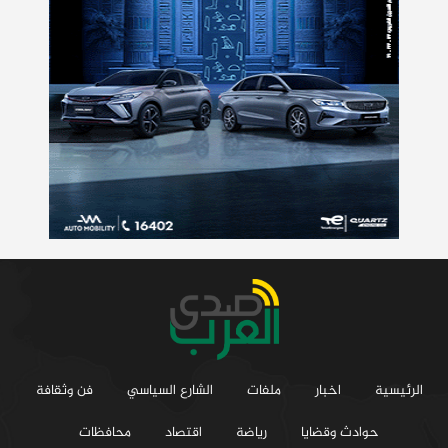
الرئيسية
اخبار
ملفات
الشارع السياسي
فن وثقافة
حوادث وقضايا
رياضة
اقتصاد
محافظات