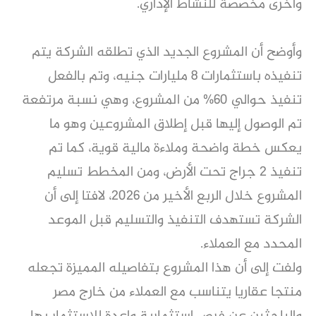
وأخرى مخصصة للنشاط الإداري.
وأوضح أن المشروع الجديد الذي تطلقه الشركة يتم
تنفيذه باستثمارات 8 مليارات جنيه، وتم بالفعل
تنفيذ حوالي 60% من المشروع، وهي نسبة مرتفعة
تم الوصول إليها قبل إطلاق المشروعين وهو ما
يعكس خطة واضحة وملاءة مالية قوية، كما تم
تنفيذ 2 جراج تحت الأرض، ومن المخطط تسليم
المشروع خلال الربع الأخير من 2026، لافتا إلى أن
الشركة تستهدف التنفيذ والتسليم قبل الموعد
المحدد مع العملاء.
ولفت إلى أن هذا المشروع بتفاصيله المميزة تجعله
منتجا عقاريا يتناسب مع العملاء من خارج مصر