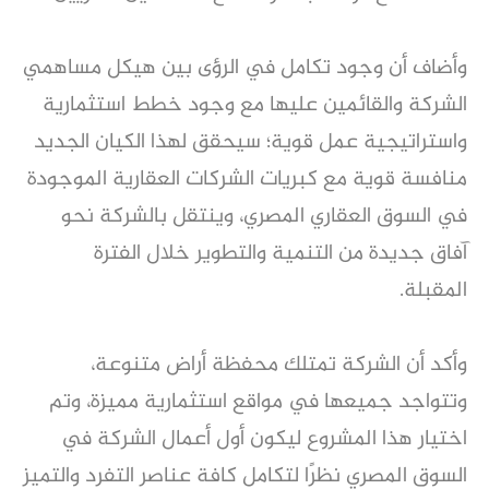
وأضاف أن وجود تكامل في الرؤى بين هيكل مساهمي
الشركة والقائمين عليها مع وجود خطط استثمارية
واستراتيجية عمل قوية؛ سيحقق لهذا الكيان الجديد
منافسة قوية مع كبريات الشركات العقارية الموجودة
في السوق العقاري المصري، وينتقل بالشركة نحو
آفاق جديدة من التنمية والتطوير خلال الفترة
المقبلة.
وأكد أن الشركة تمتلك محفظة أراض متنوعة،
وتتواجد جميعها في مواقع استثمارية مميزة، وتم
اختيار هذا المشروع ليكون أول أعمال الشركة في
السوق المصري نظرًا لتكامل كافة عناصر التفرد والتميز