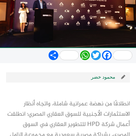
Share
WhatsApp
Twitter
Facebook
محمود خضر
انطلاقًا من نهضة عمرانية شاملة، واتجاه أنظار
الاستثمارات الأجنبية للسوق العقاري المصري؛ انطلقت
أعمال شركة HPD للتطوير العقاري في السوق
المصري، بشراكة مصرية سعودية مع مجموعة الزامل