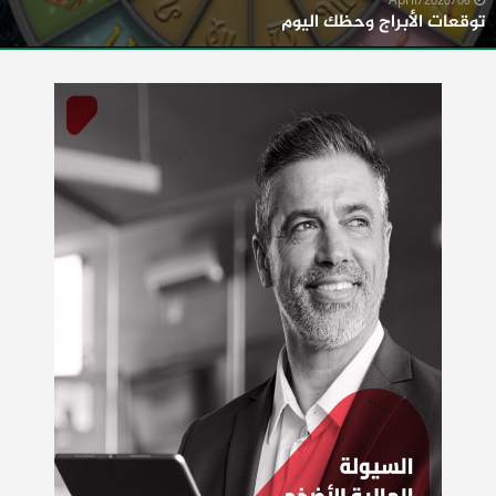
06/April/2020
توقعات الأبراج وحظك اليوم