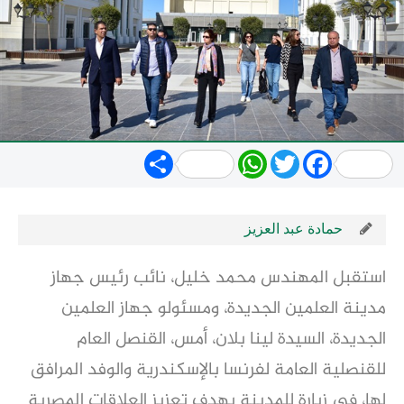
Share
WhatsApp
Twitter
Facebook
حمادة عبد العزيز
استقبل المهندس محمد خليل، نائب رئيس جهاز
مدينة العلمين الجديدة، ومسئولو جهاز العلمين
الجديدة، السيدة لينا بلان، أمس، القنصل العام
للقنصلية العامة لفرنسا بالإسكندرية والوفد المرافق
لها، في زيارة للمدينة بهدف تعزيز العلاقات المصرية