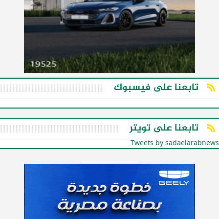
تابعنا على فيسبوك
تابعنا على تويتر
Tweets by sadaelarabnews