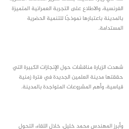
الفرنسية، والاطلاع على التجربة العمرانية المتميزة
بالمدينة باعتبارها نموذجًا للتنمية الحضرية
المستدامة.
شهدت الزيارة مناقشات حول الإنجازات الكبيرة التي
حققتها مدينة العلمين الجديدة في فترة زمنية
قياسية، وأهم المشروعات المتواجدة بالمدينة.
وأبرز المهندس محمد خليل، خلال اللقاء، التحول