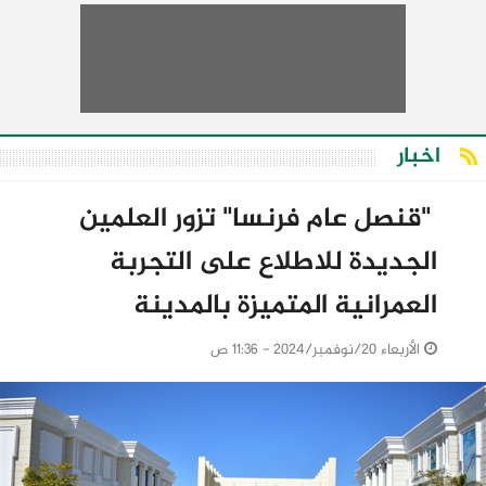
اخبار
‫ "قنصل عام فرنسا" تزور العلمين
الجديدة للاطلاع على التجربة
العمرانية المتميزة بالمدينة
الأربعاء 20/نوفمبر/2024 - 11:36 ص