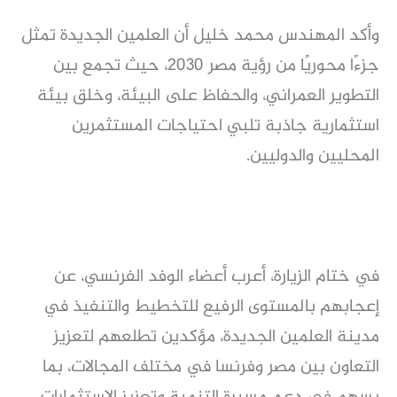
وأكد المهندس محمد خليل أن العلمين الجديدة تمثل
جزءًا محوريًا من رؤية مصر 2030، حيث تجمع بين
التطوير العمراني، والحفاظ على البيئة، وخلق بيئة
استثمارية جاذبة تلبي احتياجات المستثمرين
المحليين والدوليين.
في ختام الزيارة، أعرب أعضاء الوفد الفرنسي، عن
إعجابهم بالمستوى الرفيع للتخطيط والتنفيذ في
مدينة العلمين الجديدة، مؤكدين تطلعهم لتعزيز
التعاون بين مصر وفرنسا في مختلف المجالات، بما