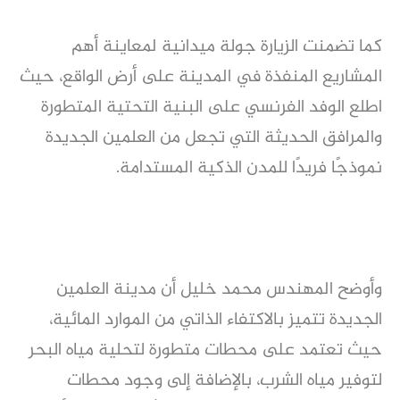
كما تضمنت الزيارة جولة ميدانية لمعاينة أهم
المشاريع المنفذة في المدينة على أرض الواقع، حيث
اطلع الوفد الفرنسي على البنية التحتية المتطورة
والمرافق الحديثة التي تجعل من العلمين الجديدة
نموذجًا فريدًا للمدن الذكية المستدامة.
وأوضح المهندس محمد خليل أن مدينة العلمين
الجديدة تتميز بالاكتفاء الذاتي من الموارد المائية،
حيث تعتمد على محطات متطورة لتحلية مياه البحر
لتوفير مياه الشرب، بالإضافة إلى وجود محطات