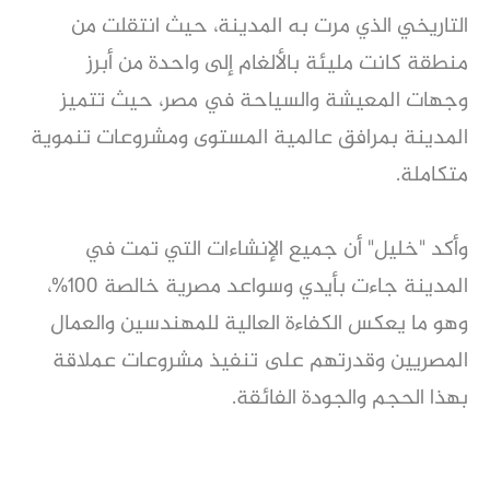
التاريخي الذي مرت به المدينة، حيث انتقلت من
منطقة كانت مليئة بالألغام إلى واحدة من أبرز
وجهات المعيشة والسياحة في مصر، حيث تتميز
المدينة بمرافق عالمية المستوى ومشروعات تنموية
متكاملة.
وأكد "خليل" أن جميع الإنشاءات التي تمت في
المدينة جاءت بأيدي وسواعد مصرية خالصة 100%،
وهو ما يعكس الكفاءة العالية للمهندسين والعمال
المصريين وقدرتهم على تنفيذ مشروعات عملاقة
بهذا الحجم والجودة الفائقة.