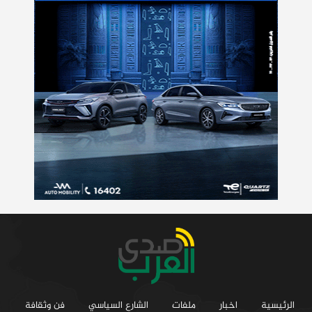
الرئيسية
اخبار
ملفات
الشارع السياسي
فن وثقافة