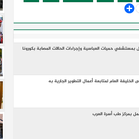
ل بمستشفي حميات العباسية وإجراءات الحالات المصابة بكورونا
لخليفة العام لمتابعة أعمال التطوير الجارية به
مل بمركز طب أسرة العرب