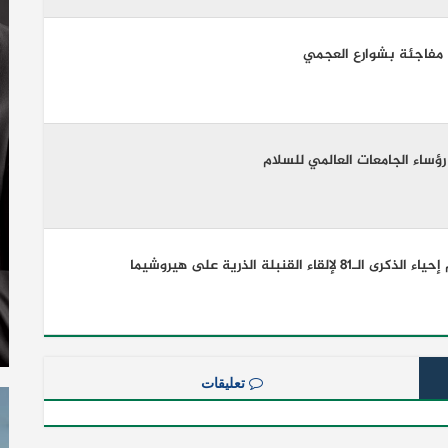
 مفاجئة بشوارع العجمي
رؤساء الجامعات العالمي للسلام
 القنبلة الذرية على هيروشيما
تعليقات