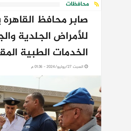
محافظات
صابر محافظ القاهرة ي
للأمراض الجلدية وال
الخدمات الطبية المق
السبت 27/يوليو/2024 - 01:36 م