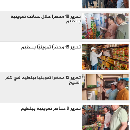
تحرير 18 محضرا خلال حملات تموينية
ببلطيم
تحرير 15 محضرًا تموينيًا ببلطيم
تحرير 13 محضرا تموينيا ببلطيم في كفر
الشيخ
تحرير 9 محاضر تموينية ببلطيم