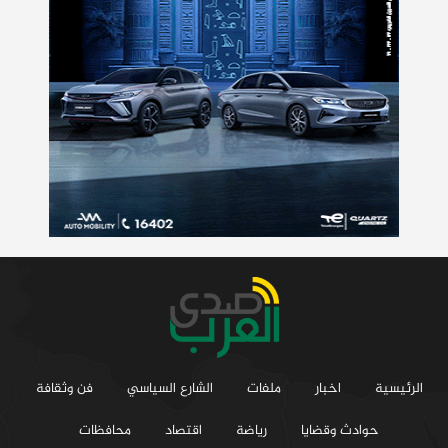
الرئيسية
اخبار
ملفات
الشارع السياسي
فن وثقافة
حوادث وقضايا
رياضة
اقتصاد
محافظات