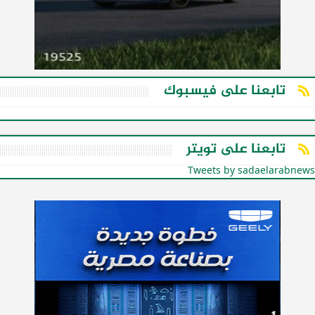
تابعنا على فيسبوك
تابعنا على تويتر
Tweets by sadaelarabnews