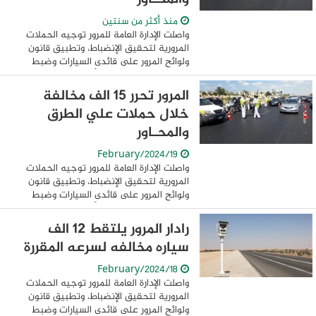
منذ أكثر من سنتين
واصلت الإدارة العامة للمرور توجيه الحملات
المرورية لتحقيق الإنضباط، وتطبيق قانون
ولوائح المرور على قائدى السيارات وضبط
المخالفين منهم.. حيث أسفرت جهودها
خلال 24 ساعة عن ضبط 20457 مخالفة
المرور تحرر 15 الف مخالفة
مرورية ...
خلال حملات علي الطرق
والمحـاور
19/February/2024
واصلت الإدارة العامة للمرور توجيه الحملات
المرورية لتحقيق الإنضباط، وتطبيق قانون
ولوائح المرور على قائدى السيارات وضبط
المخالفين منهم.. حيث أسفرت جهودها
خلال 24 ساعة عن ضبط 15860مخالفة
رادار المرور يلتقط 12 الف
مرورية متنوعة ...
سياره مخالفه لسرعه المقررة
18/February/2024
واصلت الإدارة العامة للمرور توجيه الحملات
المرورية لتحقيق الإنضباط، وتطبيق قانون
ولوائح المرور على قائدى السيارات وضبط