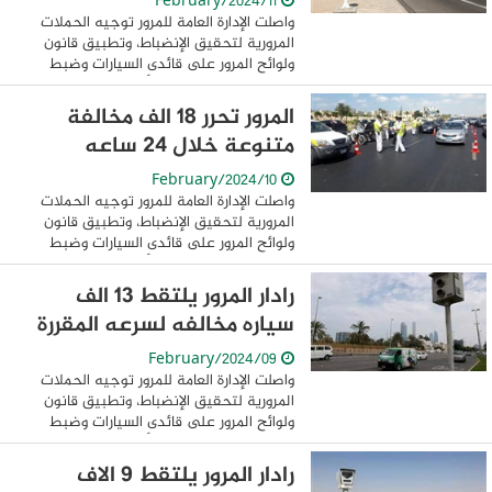
11/February/2024
واصلت الإدارة العامة للمرور توجيه الحملات
المرورية لتحقيق الإنضباط، وتطبيق قانون
ولوائح المرور على قائدى السيارات وضبط
المخالفين منهم.. حيث أسفرت جهودها
خلال 24 ساعة عن ضبط 16341مخالفة مرورية
المرور تحرر 18 الف مخالفة
متنوعة ...
متنوعة خلال 24 ساعه
10/February/2024
واصلت الإدارة العامة للمرور توجيه الحملات
المرورية لتحقيق الإنضباط، وتطبيق قانون
ولوائح المرور على قائدى السيارات وضبط
المخالفين منهم.. حيث أسفرت جهودها
خلال 24 ساعة عن ضبط 18079 مخالفة
رادار المرور يلتقط 13 الف
مرورية ...
سياره مخالفه لسرعه المقررة
09/February/2024
واصلت الإدارة العامة للمرور توجيه الحملات
المرورية لتحقيق الإنضباط، وتطبيق قانون
ولوائح المرور على قائدى السيارات وضبط
المخالفين منهم.. حيث أسفرت جهودها
خلال 24 ساعة عن ضبط 21088 مخالفة
رادار المرور يلتقط 9 الاف
مرورية ...