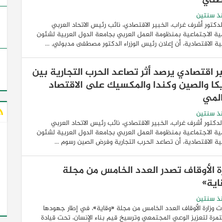
طني
ذ سنتين
لدكتور أشرف غراب، الخبير الاقتصادي، نائب رئيس الاتحاد العربي
ية الاجتماعية بمنظومة العمل العربي بجامعة الدول العربية لشئون
ية الاقتصادية، أن إعلان رئيس الوزراء الدكتور مصطفى مدبولي, ...
ر اقتصادي يرصد أثر تصاعد الحرب التجارية بين
يكا والصين وكندا والمكسيك على الاقتصاد
المي
ذ سنتين
لدكتور أشرف غراب، الخبير الاقتصادي، نائب رئيس الاتحاد العربي
ية الاجتماعية بمنظومة العمل العربي بجامعة الدول العربية لشئون
ية الاقتصادية، أن تصاعد الحرب التجارية وفرض الصين رسوم ...
رة الأوقاف تصدر العدد الخامس من مجلة
اية»
ذ سنتين
 وزارة الأوقاف العدد الخامس من مجلة «وقاية»، في إطار جهودها
مرة لتعزيز الوعي المجتمعي وترسيخ قيم بناء الإنسان، تحت قيادة