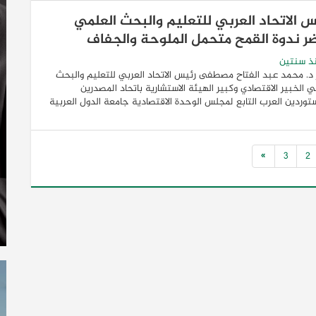
س الاتحاد العربي للتعليم والبحث العلمي
ر ندوة القمح متحمل الملوحة والجفاف
ذ سنتين
. محمد عبد الفتاح مصطفى رئيس الاتحاد العربي للتعليم والبحث
ي الخبير الاقتصادي وكبير الهيئة الاستشارية باتحاد المصدرين
توردين العرب التابع لمجلس الوحدة الاقتصادية جامعة الدول العربية
»
3
2