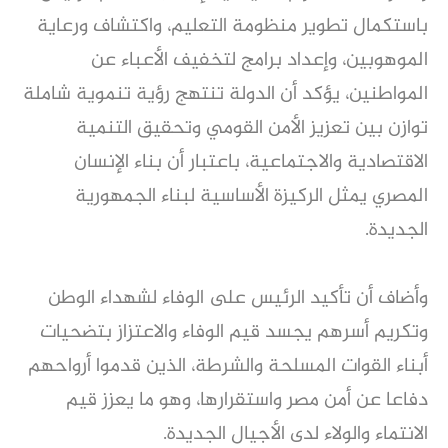
باستكمال تطوير منظومة التعليم، واكتشاف ورعاية
الموهوبين، وإعداد برامج لتخفيف الأعباء عن
المواطنين، يؤكد أن الدولة تنتهج رؤية تنموية شاملة
توازن بين تعزيز الأمن القومي وتحقيق التنمية
الاقتصادية والاجتماعية، باعتبار أن بناء الإنسان
المصري يمثل الركيزة الأساسية لبناء الجمهورية
الجديدة.
وأضاف أن تأكيد الرئيس على الوفاء لشهداء الوطن
وتكريم أسرهم يجسد قيم الوفاء والاعتزاز بتضحيات
أبناء القوات المسلحة والشرطة، الذين قدموا أرواحهم
دفاعا عن أمن مصر واستقرارها، وهو ما يعزز قيم
الانتماء والولاء لدى الأجيال الجديدة.