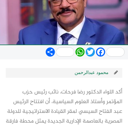
Share
WhatsApp
Twitter
Facebook
محمود عبدالرحمن
أكد اللواء الدكتور رضا فرحات، نائب رئيس حزب
المؤتمر وأستاذ العلوم السياسية، أن افتتاح الرئيس
عبد الفتاح السيسي لمقر القيادة الاستراتيجية للدولة
المصرية بالعاصمة الإدارية الجديدة يمثل محطة فارقة