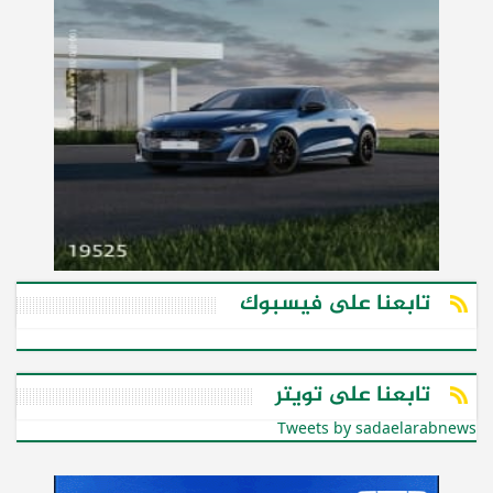
تابعنا على فيسبوك
تابعنا على تويتر
Tweets by sadaelarabnews