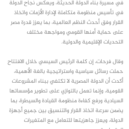
في مسيرة بناء الدولة الحديثة، ويعكس نجاح الدولة
في تأسيس منظومة متكاملة لإدارة الأزمات واتخاذ
القرار وفق أحدث النظم العالمية، بما يعزز قدرة مصر
على حماية أمنها القومي ومواجهة مختلف
التحديات الإقليمية والدولية.
وقال فرحات، إن كلمة الرئيس السيسي خلال الافتتاح
حملت رسائل سياسية واستراتيجية بالغة الأهمية،
أكدت أن الدولة المصرية لا تكتفي ببناء المشروعات
القومية، وإنما تعمل بالتوازي على تطوير مؤسساتها
السيادية ورفع كفاءة منظومة القيادة والسيطرة، بما
يضمن سرعة اتخاذ القرار والتنسيق بين جميع أجهزة
الدولة، ويعزز جاهزيتها للتعامل مع المتغيرات