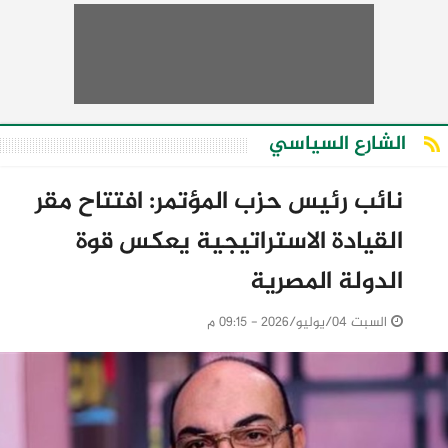
الشارع السياسي
نائب رئيس حزب المؤتمر: افتتاح مقر
القيادة الاستراتيجية يعكس قوة
الدولة المصرية
السبت 04/يوليو/2026 - 09:15 م