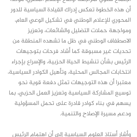
أن هذه الخطوة تعكس إدراك القيادة السياسية للدور
المحوري للإعلام الوطني في تشكيل الوعي العام،
ومواجهة حملات التضليل والشائعات، وتعزيز
الاصطفاف الوطني في ظل ما تشهده المنطقة من
تحديات غير مسبوقة كما أشاد فرحات بتوجيهات
الرئيس بشأن تنشيط الحياة الحزبية، والإسراع بإجراء
انتخابات المجالس المحلية، وتأهيل الكوادر السياسية،
معتبرا أن هذه التوجيهات تمثل دفعة قوية نحو
توسيع المشاركة السياسية وتعزيز العمل الحزبي، بما
يسهم في بناء كوادر قادرة على تحمل المسؤولية
ودعم مسيرة الإصلاح والتنمية.
وأشار أستاذ العلوم السياسية إلى أن اهتمام الرئيس