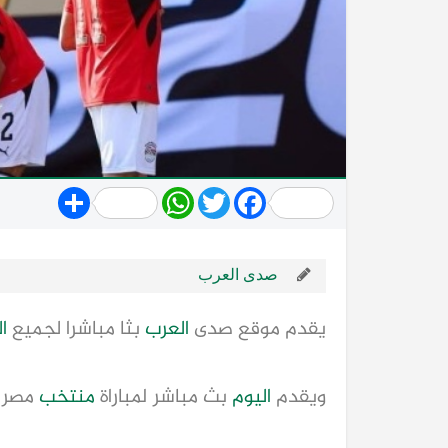
Share
WhatsApp
Twitter
Facebook
صدى العرب
يقدم موقع صدى
العرب
بثا مباشرا لجميع
ا
ويقدم
اليوم
بث مباشر لمباراة
منتخب
مصر 