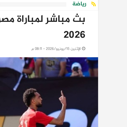
رياضة
بث مباشر لمباراة مص
2026
الإثنين 15/يونيو/2026 - 08:11 م