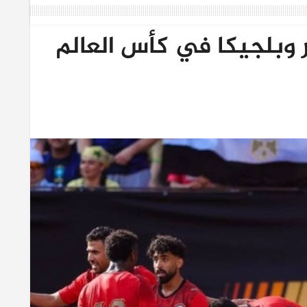
ر وبلجيكا في كأس العالم