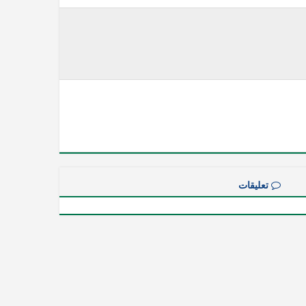
تعليقات