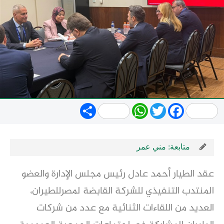
Share
WhatsApp
Twitter
Facebook
متابعة: مني عمر
عقد الطيار أحمد عادل رئيس مجلس الإدارة والعضو
المنتدب التنفيذي للشركة القابضة لمصرللطيران،
العديد من اللقاءات الثنائية مع عدد من شركات