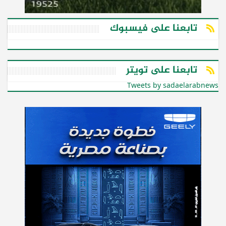
تابعنا على فيسبوك
تابعنا على تويتر
Tweets by sadaelarabnews