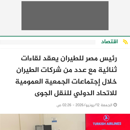
اقتصاد
رئيس مصر للطيران يعقد لقاءات
ثنائية مع عدد من شركات الطيران
خلال إجتماعات الجمعية العمومية
للاتحاد الدولي للنقل الجوى
الجمعة 12/يونيو/2026 - 02:26 ص