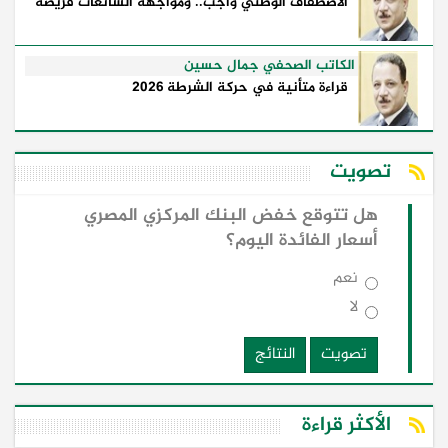
الاصطفاف الوطني واجب.. ومواجهة الشائعات فريضة
الكاتب الصحفي جمال حسين
قراءة متأنية في حركة الشرطة 2026
تصويت
هل تتوقع خفض البنك المركزي المصري
أسعار الفائدة اليوم؟
نعم
لا
تصويت
النتائج
الأكثر قراءة