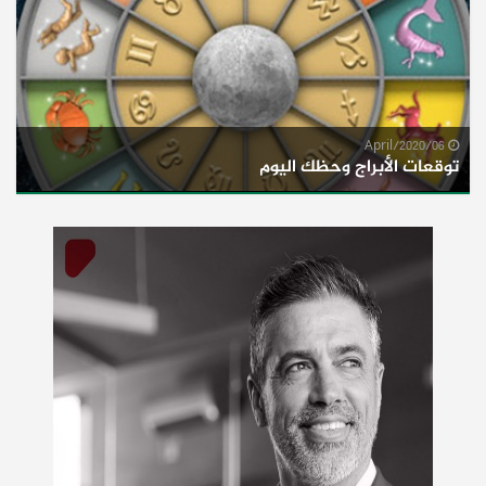
06/April/2020
توقعات الأبراج وحظك اليوم