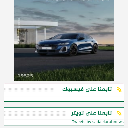
تابعنا على فيسبوك
تابعنا على تويتر
Tweets by sadaelarabnews