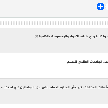
ونشاط رياح يلطف الأجواء والمحسوسة بالقاهرة 38
اء الجامعات العالمي للسلام
إشغالات المخالفة بكورنيش المنتزه للحفاظ على حق المواطنين في استخدام