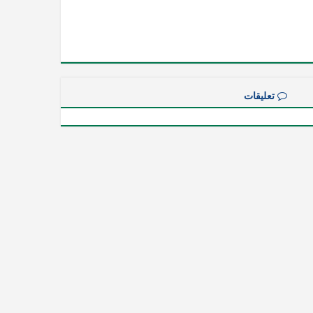
تعليقات