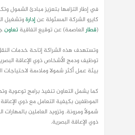
في إطار التزامها بتعزيز مبادئ الشمول وتك
كايرو الشركة المسئولة عن 
إدارة
 وتشغيل الخ
(
قطار
 العاصمة) عن توقيع اتفاقية 
تعاون
 ج
بيئة عمل أكثر شمولا وملاءمة لاحتياجات ا
ذوي الإعاقة البصرية.