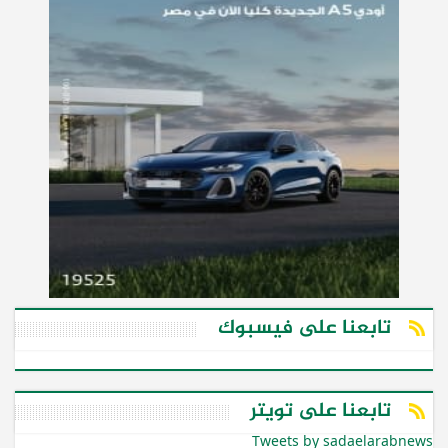
تابعنا على فيسبوك
تابعنا على تويتر
Tweets by sadaelarabnews