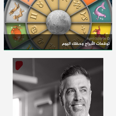
06/April/2020
توقعات الأبراج وحظك اليوم