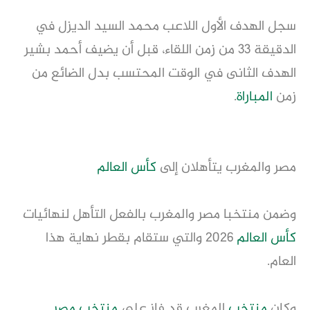
سجل الهدف الأول اللاعب محمد السيد الديزل في
الدقيقة 33 من زمن اللقاء، قبل أن يضيف أحمد بشير
الهدف الثانى في الوقت المحتسب بدل الضائع من
زمن
المباراة
.
مصر والمغرب يتأهلان إلى
كأس العالم
وضمن منتخبا مصر والمغرب بالفعل التأهل لنهائيات
كأس العالم
2026 والتي ستقام بقطر نهاية هذا
العام.
وكان
منتخب
المغرب قد فاز على
منتخب مصر