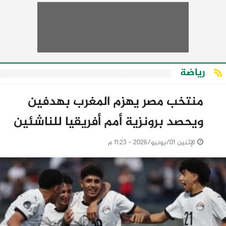
رياضة
منتخب مصر يهزم المغرب بهدفين
ويحصد برونزية أمم أفريقيا للناشئين
الإثنين 01/يونيو/2026 - 11:23 م