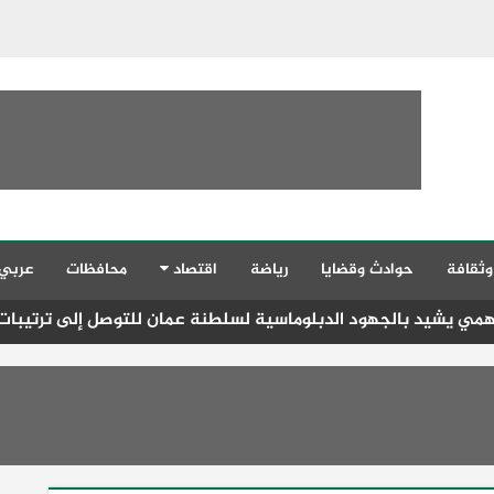
وثقافة
حوادث وقضايا
رياضة
اقتصاد
محافظات
عربي
جهود الدبلوماسية لسلطنة عمان للتوصل إلى ترتيبات تساعد على 