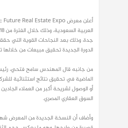
الدورة الجديدة تحقيق مبيعات من خلالها تتجاوز 6 مليارا
السوق العقاري المصري.