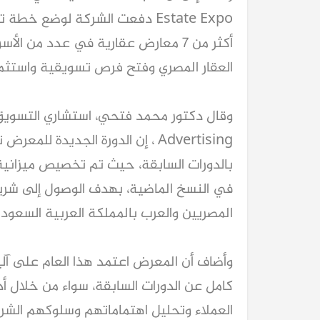
العقار المصري وفتح فرص تسويقية واستثمار
المصريين والعرب بالمملكة العربية السعودي