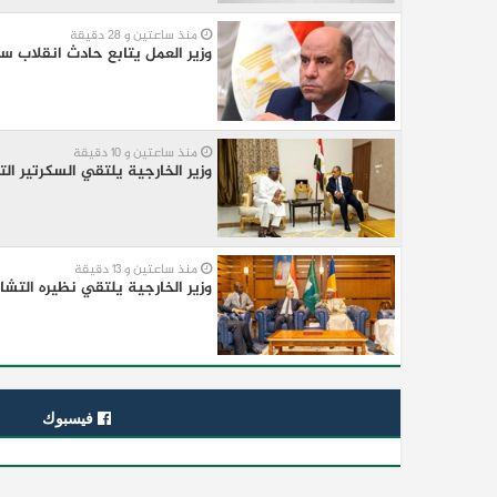
منذ ساعتين و 28 دقيقة
وزير العمل يتابع حادث انقلاب سيا
منذ ساعتين و 10 دقيقة
وزير الخارجية يلتقي السكرتير ال
منذ ساعتين و 13 دقيقة
وزير الخارجية يلتقي نظيره التشا
فيسبوك