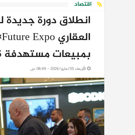
اقتصاد
انطلاق دورة جديدة 
بمبيعات مستهدفة 6 مليارات جنيه
الأربعاء 20/مايو/2026 - 08:49 ص