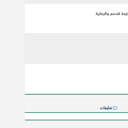
ازمة للدعم والرعاية
تعليقات