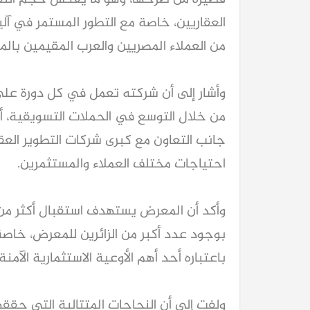
من العملاء المصريين والعرب المقيمين بالم
احتياجات مختلف العملاء والمستثمرين.
باعتباره أحد أهم الأوعية الاستثمارية الآمنة