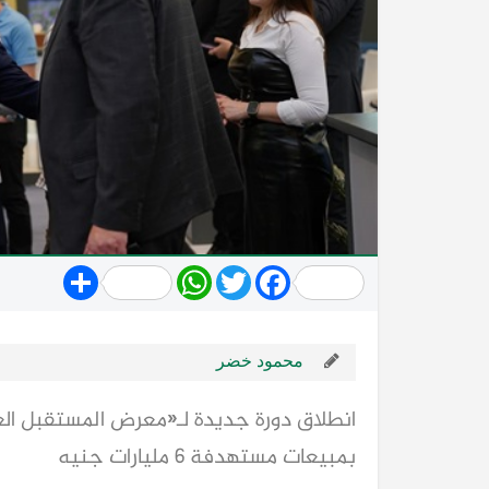
Share
WhatsApp
Twitter
Facebook
محمود خضر
بمبيعات مستهدفة 6 مليارات جنيه