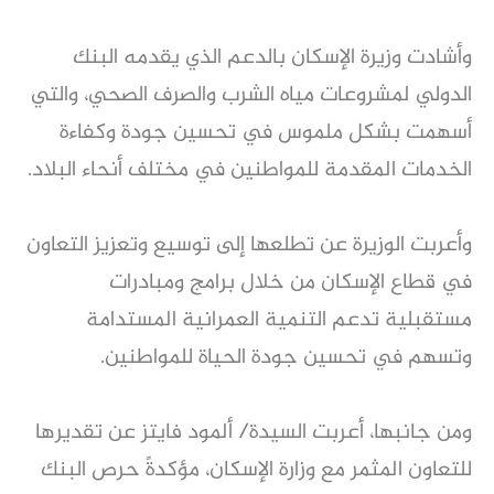
وأشادت وزيرة الإسكان بالدعم الذي يقدمه البنك
الدولي لمشروعات مياه الشرب والصرف الصحي، والتي
أسهمت بشكل ملموس في تحسين جودة وكفاءة
الخدمات المقدمة للمواطنين في مختلف أنحاء البلاد.
وأعربت الوزيرة عن تطلعها إلى توسيع وتعزيز التعاون
في قطاع الإسكان من خلال برامج ومبادرات
مستقبلية تدعم التنمية العمرانية المستدامة
وتسهم في تحسين جودة الحياة للمواطنين.
ومن جانبها، أعربت السيدة/ ألمود فايتز عن تقديرها
للتعاون المثمر مع وزارة الإسكان، مؤكدةً حرص البنك