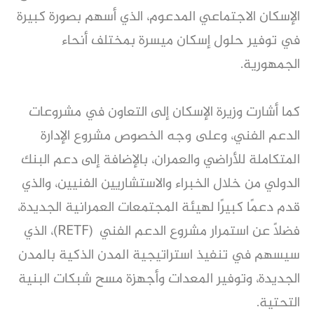
الإسكان الاجتماعي المدعوم، الذي أسهم بصورة كبيرة
في توفير حلول إسكان ميسرة بمختلف أنحاء
الجمهورية.
كما أشارت وزيرة الإسكان إلى التعاون في مشروعات
الدعم الفني، وعلى وجه الخصوص مشروع الإدارة
المتكاملة للأراضي والعمران، بالإضافة إلى دعم البنك
الدولي من خلال الخبراء والاستشاريين الفنيين، والذي
قدم دعمًا كبيرًا لهيئة المجتمعات العمرانية الجديدة،
فضلًا عن استمرار مشروع الدعم الفني (RETF)، الذي
سيسهم في تنفيذ استراتيجية المدن الذكية بالمدن
الجديدة، وتوفير المعدات وأجهزة مسح شبكات البنية
التحتية.