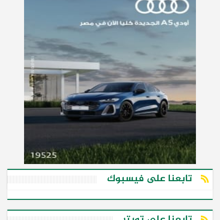
تابعنا على فيسبوك
تابعنا على تويتر