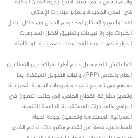
والتي تشمل دعم تنفيذ استراتيجية المدن الذكية
في المدن الجديدة، وتعزيز مبادرات الإسكان
الاجتماعي والإسكان لمحدودي الدخل من خلال تبادل
الخبرات وإدارة البيانات وتطبيق أفضل الممارسات
الدولية في تنمية المجتمعات العمرانية المتكاملة.
كما ناقش اللقاء سبل دعم أطر الشراكة بين القطاعين
العام والخاص (PPP)، وآليات التمويل المبتكرة، بما
يسهم في تسريع تنفيذ مشروعات التنمية العمرانية
وتعزيز مشاركة القطاع الخاص، إلى جانب التعاون في
البرامج والمبادرات المستقبلية الداعمة للتنمية
العمرانية المستدامة وتحسين جودة الحياة
للمواطنين، فضلًا عن تقديم مشروعات الدعم الفني