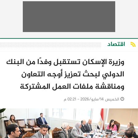
اقتصاد
وزيرة الإسكان تستقبل وفدًا من البنك
الدولي لبحث تعزيز أوجه التعاون
ومناقشة ملفات العمل المشتركة
الخميس 14/مايو/2026 - 02:21 م