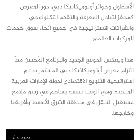
الأسطول وجوائز أوتوميكانيكا دبي، دور المعرض
كمحفز لتبادل المعرفة والتقدم التكنولوجي
والشراكات الاستراتيجية في جميع أنحاء سوق خدمات
المركبات العالمي.
هذا ويعكس الموقع الجديد والبرنامج المُحسّن معاً
التزام معرض أوتوميكانيكا دبي المستمر بدعم
استراتيجية التنويع الاقتصادي لدولة الإمارات العربية
المتحدة، وفي الوقت نفسه يساهم في رسم ملامح
مستقبل التنقل في منطقة الشرق الأوسط وأفريقيا
وخارجها.
معلومات