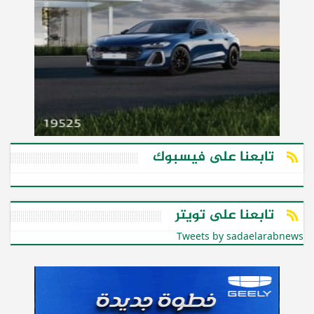
تابعنا على فيسبوك
تابعنا على تويتر
Tweets by sadaelarabnews