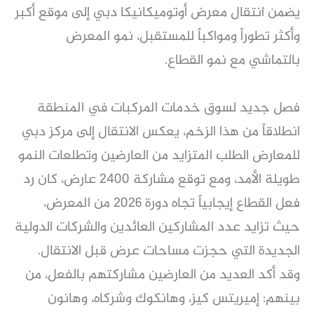
يضمن انتقال معرض أوتوميكانيكا دبي إلى موقع أكبر
وأكثر تطوراً ومواكباً للمستقبل، نمو المعرض
بالتماشي مع نمو القطاع.
فصل جديد لسوق خدمات المركبات في المنطقة
انطلاقاً من هذا الزخم، يعكس الانتقال إلى مركز دبي
للمعارض الطلب المتزايد من العارضين وتطلعات النمو
طويلة الأمد، ومع توقع مشاركة 2400 عارض، كان رد
فعل القطاع إيجابياً تجاه دورة 2026 من المعرض،
حيث تزايد عدد المشاركين العائدين والشركات الدولية
الجديدة التي حجزت مساحات عرض قبل الانتقال.
وقد أكد العديد من العارضين مشاركتهم بالفعل، من
بينهم: إميريتس كيز، وهانكوك وشركاه، وهانون