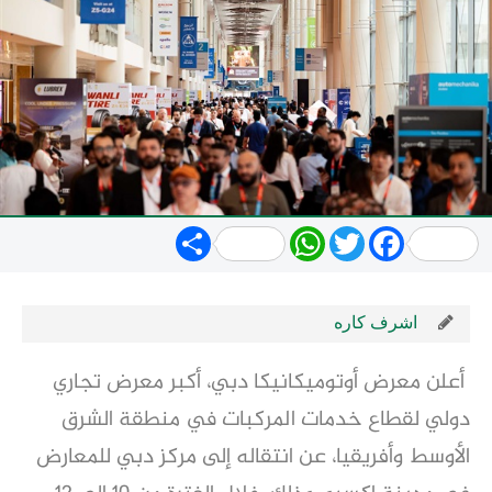
Share
WhatsApp
Twitter
Facebook
اشرف كاره
أعلن معرض أوتوميكانيكا دبي، أكبر معرض تجاري
دولي لقطاع خدمات المركبات في منطقة الشرق
الأوسط وأفريقيا، عن انتقاله إلى مركز دبي للمعارض