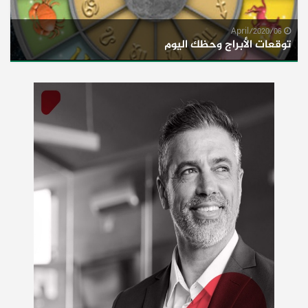
06/April/2020
توقعات الأبراج وحظك اليوم