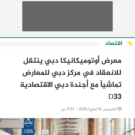
اقتصاد
معرض أوتوميكانيكا دبي ينتقل
للانعقاد في مركز دبي للمعارض
تماشياً مع أجندة دبي الاقتصادية
D33
الخميس 14/مايو/2026 - 11:57 ص