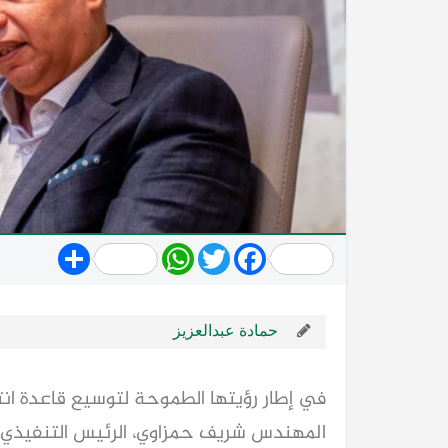
Share
WhatsApp
Twitter
Facebook
حمادة عبدالعزيز
في إطار رؤيتها الطموحة لتوسيع قاعدة انت
المهندس شريف حمزاوي، الرئيس التنفيذي 