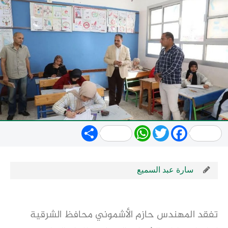
Share
WhatsApp
Twitter
Facebook
سارة عبد السميع
تفقد المهندس حازم الأشموني محافظ الشرقية