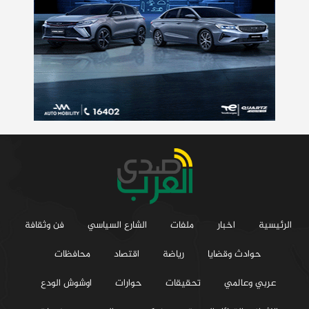
الرئيسية
اخبار
ملفات
الشارع السياسي
فن وثقافة
حوادث وقضايا
رياضة
اقتصاد
محافظات
عربي وعالمي
تحقيقات
حوارات
اوشوش الودع