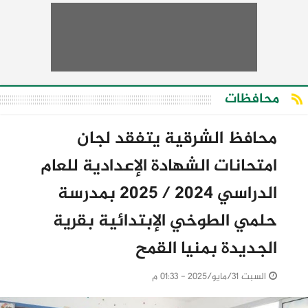
محافظات
محافظ الشرقية يتفقد لجان
امتحانات الشهادة الإعدادية للعام
الدراسي 2024 / 2025 بمدرسة
حلمي الطوخي الإبتدائية بقرية
الجديدة بمنيا القمح
السبت 31/مايو/2025 - 01:33 م