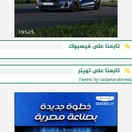
تابعنا على فيسبوك
تابعنا على تويتر
Tweets by sadaelarabnews