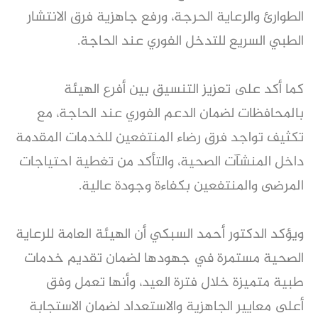
الطوارئ والرعاية الحرجة، ورفع جاهزية فرق الانتشار
الطبي السريع للتدخل الفوري عند الحاجة.
كما أكد على تعزيز التنسيق بين أفرع الهيئة
بالمحافظات لضمان الدعم الفوري عند الحاجة، مع
تكثيف تواجد فرق رضاء المنتفعين للخدمات المقدمة
داخل المنشآت الصحية، والتأكد من تغطية احتياجات
المرضى والمنتفعين بكفاءة وجودة عالية.
ويؤكد الدكتور أحمد السبكي أن الهيئة العامة للرعاية
الصحية مستمرة في جهودها لضمان تقديم خدمات
طبية متميزة خلال فترة العيد، وأنها تعمل وفق
أعلى معايير الجاهزية والاستعداد لضمان الاستجابة