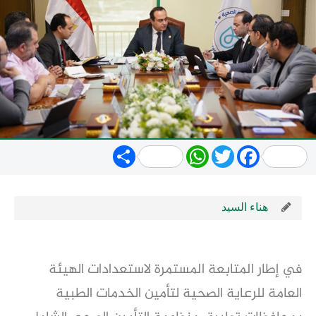
Share
WhatsApp
Twitter
Facebook
هناء السيد
في إطار المتابعة المستمرة لاستعدادات الهيئة
العامة للرعاية الصحية لتأمين الخدمات الطبية