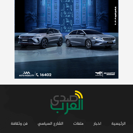
الرئيسية
اخبار
ملفات
الشارع السياسي
فن وثقافة