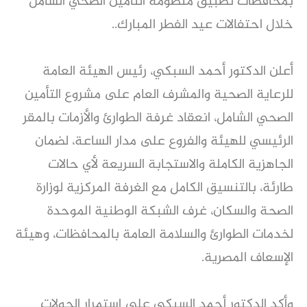
بمحافظات تطبيق منظومة التأمين الصحي الشامل
خلال احتفالات عيد الفطر المبارك..
أعلن الدكتور أحمد السبكي، رئيس الهيئة العامة
للرعاية الصحية والمشرف العام على مشروع التأمين
الصحي الشامل، انعقاد غرفة الطوارئ والأزمات بالمقر
الرئيسي للهيئة والفروع على مدار الساعة، لضمان
الجاهزية الكاملة والاستجابة السريعة لأي حالات
طارئة، بالتنسيق الكامل مع الغرفة المركزية لوزارة
الصحة والسكان، غرف الشبكة الوطنية الموحدة
لخدمات الطوارئ والسلامة العامة بالمحافظات، وهيئة
الإسعاف المصرية.
وأكد الدكتور أحمد السبكي على استمرار الجولات