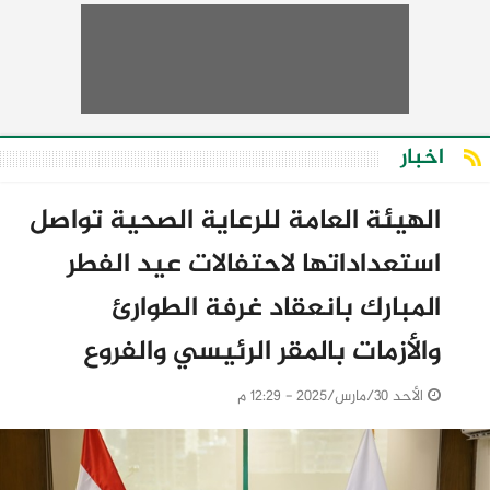
اخبار
الهيئة العامة للرعاية الصحية تواصل
استعداداتها لاحتفالات عيد الفطر
المبارك بانعقاد غرفة الطوارئ
والأزمات بالمقر الرئيسي والفروع
الأحد 30/مارس/2025 - 12:29 م