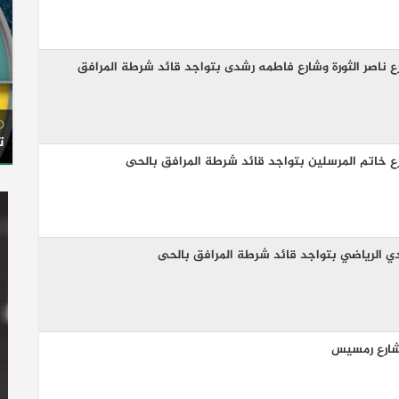
ع ناصر الثورة وشارع فاطمه رشدى بتواجد قائد شرطة المرافق
ت
ع خاتم المرسلين بتواجد قائد شرطة المرافق بالحى
دي الرياضي بتواجد قائد شرطة المرافق بالحى
شارع رمسيس