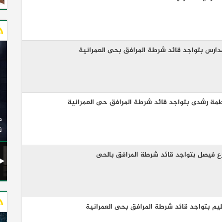
دارس بتواجد قائد شرطة المرافق بحى العمرانية
طمة رشدى بتواجد قائد شرطة المرافق حى العمرانية
وزير النقل يدشن 20 أتوبيسًا جديدًا مكيفًا من إنتاج شركة
ات الكهربائية
النصر للسيارات إلى شركة الاتحاد العربي للنقل البري
(السوبرجيت)
ن
ع فيصل بتواجد قائد شرطة المرافق بالحى
م بتواجد قائد شرطة المرافق بحى العمرانية