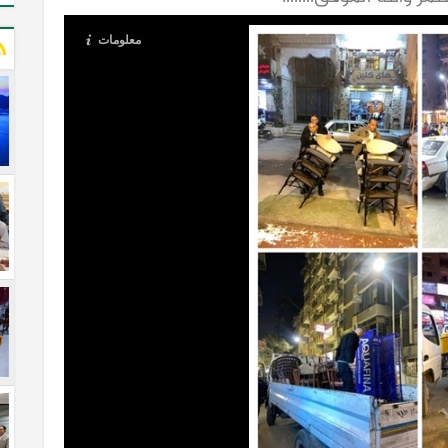
معلومات