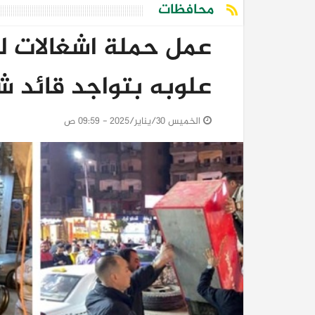
محافظات
عمل حملة اشغالات لي
علوبه بتواجد قائد ش
الخميس 30/يناير/2025 - 09:59 ص