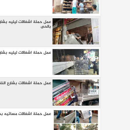
عمل حملة اشغالات ليليه بشار
بالحى
عمل حملة اشغالات ليليه بشار
عمل حملة اشغالات بشارع النا
عمل حملة اشغالات مسائيه ب