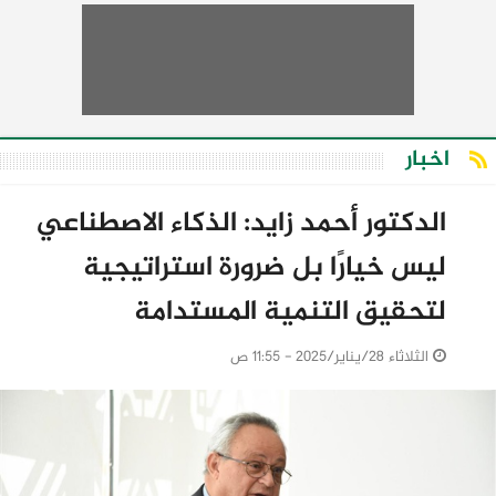
اخبار
الدكتور أحمد زايد: الذكاء الاصطناعي
ليس خيارًا بل ضرورة استراتيجية
لتحقيق التنمية المستدامة
الثلاثاء 28/يناير/2025 - 11:55 ص