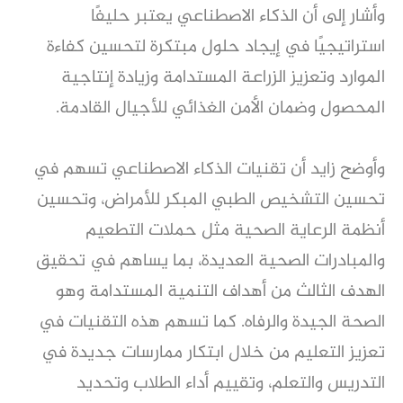
وأشار إلى أن الذكاء الاصطناعي يعتبر حليفًا
استراتيجيًا في إيجاد حلول مبتكرة لتحسين كفاءة
الموارد وتعزيز الزراعة المستدامة وزيادة إنتاجية
المحصول وضمان الأمن الغذائي للأجيال القادمة.
وأوضح زايد أن تقنيات الذكاء الاصطناعي تسهم في
تحسين التشخيص الطبي المبكر للأمراض، وتحسين
أنظمة الرعاية الصحية مثل حملات التطعيم
والمبادرات الصحية العديدة، بما يساهم في تحقيق
الهدف الثالث من أهداف التنمية المستدامة وهو
الصحة الجيدة والرفاه. كما تسهم هذه التقنيات في
تعزيز التعليم من خلال ابتكار ممارسات جديدة في
التدريس والتعلم، وتقييم أداء الطلاب وتحديد