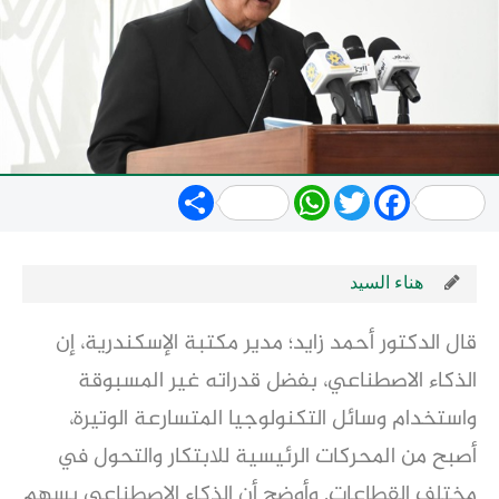
Share
WhatsApp
Twitter
Facebook
هناء السيد
قال الدكتور أحمد زايد؛ مدير مكتبة الإسكندرية، إن
الذكاء الاصطناعي، بفضل قدراته غير المسبوقة
واستخدام وسائل التكنولوجيا المتسارعة الوتيرة،
أصبح من المحركات الرئيسية للابتكار والتحول في
مختلف القطاعات. وأوضح أن الذكاء الاصطناعي يسهم