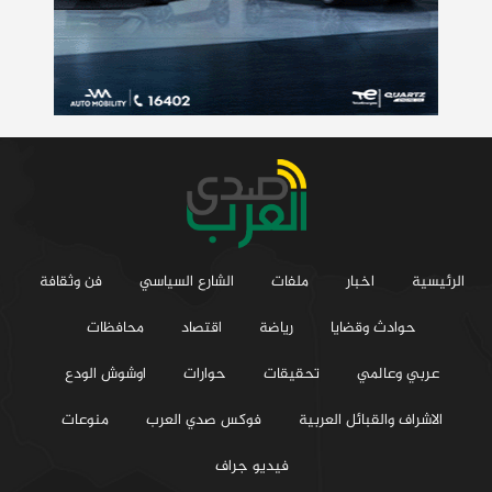
الرئيسية
اخبار
ملفات
الشارع السياسي
فن وثقافة
حوادث وقضايا
رياضة
اقتصاد
محافظات
عربي وعالمي
تحقيقات
حوارات
اوشوش الودع
الاشراف والقبائل العربية
فوكس صدي العرب
منوعات
فيديو جراف