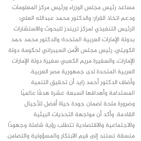
مساعد رئيس مجلس الوزراء ورئيس مركز المعلومات
ودعم اتخاذ القرار؛ والدكتور محمد عبدالله العلي؛
الرئيس التنفيذي لمركز تريندز للبحوث والاستشارات
بدولة الإمارات العربية المتحدة؛ والدكتور محمد حمد
الكويتي، رئيس مجلس الأمن السيبراني لحكومة دولة
الإمارات، والسفيرة مريم الكعبي سفيرة دولة الإمارات
العربية المتحدة لدى جمهورية مصر العربية.
وأضاف الدكتور أحمد زايد أن تحقيق التنمية
المستدامة وأهدافها السبعة عشرة هدفًا عالميًا
وضرورة ملحة لضمان جودة حياة أفضل للأجيال
القادمة. وأكد أن مواجهة التحديات البيئية
والاجتماعية والاقتصادية تتطلب رؤية شاملة وجهودًا
منسقة تستند إلى قيم الابتكار والمسؤولية والتضامن.