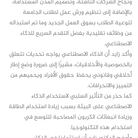
ونجاح الشركات الناشئة، وتصميم المدن المستدامة،
بالإضافة إلى تنظيم ورش عمل لطلاب الجامعة
لتوعية الطلاب بسوق العمل الجديد وما تم استبداله
من وظائف تقليدية بفضل التقدم السريع للذكاء
الاصطناعي.
وأكد زايد أن الذكاء الاصطناعي يواجه تحديات تتعلق
بالخصوصية والأخلاقيات، مشيرًا إلى ضرورة وضع إطار
أخلاقي وقانوني يحفظ حقوق الأفراد ويحميهم من
التمييز والانحرافات.
كما حذر من التأثير السلبي لاستخدام الذكاء
الاصطناعي على البيئة بسبب زيادة استخدام الطاقة
وزيادة انبعاثات الكربون المصاحبة للتوسع في
استخدام هذه التكنولوجيا.