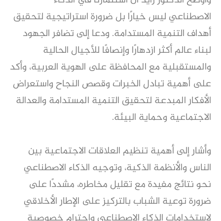
وأوضح الدكتور زايد أن استثمارنا في الذكاء
الاصطناعي ليس خيارًا بل ضرورة استراتيجية لتحقيق
أهداف التنمية المستدامة. ودعا إلى تضافر الجهود
لبناء عالم أكثر ازدهارًا وإنصافًا للأجيال الحالية
والمستقبلية مع المحافظة على الهوية العربية، وأكد
على أهمية تبادل الخبرات وقصص النجاح واستعراض
الأفكار المبدعة لتحقيق التنمية المستدامة والعدالة
الاجتماعية وحماية البيئة.
وأشار إلى أهمية تنظيم العلاقات الاجتماعية بين
الناس والأنظمة الذكية، وتوجيه الذكاء الاصطناعي
نحو نتائج مفيدة مع تقليل مخاطره، مشددًا على
ضرورة توعية الشباب بالتركيز على الإطار الأخلاقي
لاستخدامات الذكاء الاصطناعي واحترام خصوصية