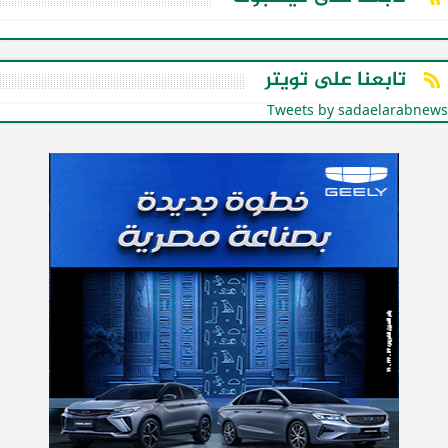
تابعنا على تويتر
Tweets by sadaelarabnews