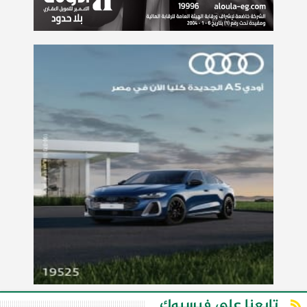
تابعنا على فيسبوك