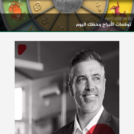
06/April/2020
توقعات الأبراج وحظك اليوم