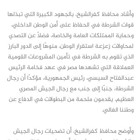
وأشاد محافظ كفرالشيخ، بالجهود الكبيرة التي تبذلها
قوات الشرطة في الحفاظ على أمن الوطن الداخلي،
وحماية الممتلكات العامة والخاصة، فضلًا عن التصدي
لمحاولات زعزعة استقرار الوطن، منوهًا إلى الدور البارز
الذي تقوم به الشرطة في تأمين المشروعات القومية
العملاقة التي تشهدها مصر في عهد فخامة الرئيس
عبدالفتاح السيسي، رئيس الجمهورية، مؤكدًا أن رجال
الشرطة، جنبًا إلى جنب مع رجال الجيش المصري
العظيم، يقدمون ملحمة من البطولات في الدفاع عن
وطننا الغالي.
وأوضح محافظ كفرالشيخ، أن تضحيات رجال الجيش