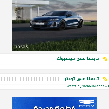
تابعنا على فيسبوك
تابعنا على تويتر
Tweets by sadaelarabnews