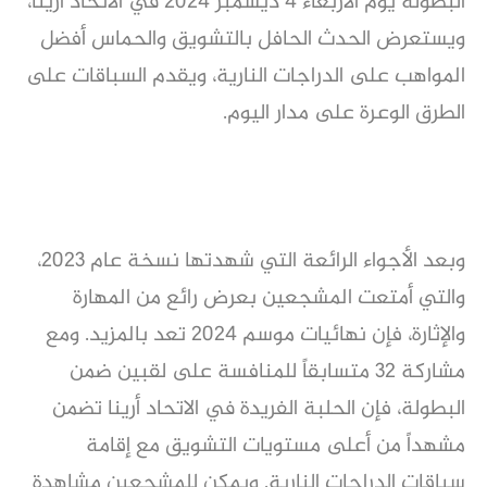
البطولة يوم الأربعاء 4 ديسمبر 2024 في الاتحاد أرينا،
ويستعرض الحدث الحافل بالتشويق والحماس أفضل
المواهب على الدراجات النارية، ويقدم السباقات على
الطرق الوعرة على مدار اليوم.
وبعد الأجواء الرائعة التي شهدتها نسخة عام 2023،
والتي أمتعت المشجعين بعرض رائع من المهارة
والإثارة، فإن نهائيات موسم 2024 تعد بالمزيد. ومع
مشاركة 32 متسابقاً للمنافسة على لقبين ضمن
البطولة، فإن الحلبة الفريدة في الاتحاد أرينا تضمن
مشهداً من أعلى مستويات التشويق مع إقامة
سباقات الدراجات النارية. ويمكن للمشجعين مشاهدة