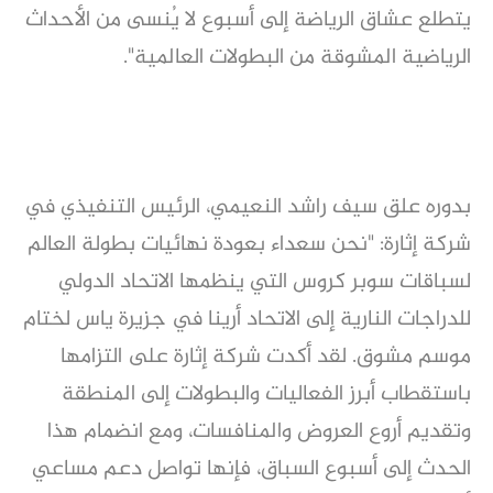
يتطلع عشاق الرياضة إلى أسبوع لا يُنسى من الأحداث
الرياضية المشوقة من البطولات العالمية".
بدوره علق سيف راشد النعيمي، الرئيس التنفيذي في
شركة إثارة: "نحن سعداء بعودة نهائيات بطولة العالم
لسباقات سوبر كروس التي ينظمها الاتحاد الدولي
للدراجات النارية إلى الاتحاد أرينا في جزيرة ياس لختام
موسم مشوق. لقد أكدت شركة إثارة على التزامها
باستقطاب أبرز الفعاليات والبطولات إلى المنطقة
وتقديم أروع العروض والمنافسات، ومع انضمام هذا
الحدث إلى أسبوع السباق، فإنها تواصل دعم مساعي