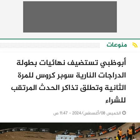
منوعات
أبوظبي تستضيف نهائيات بطولة
الدراجات النارية سوبر كروس للمرة
الثانية وتطلق تذاكر الحدث المرتقب
للشراء
الخميس 08/أغسطس/2024 - 11:47 ص