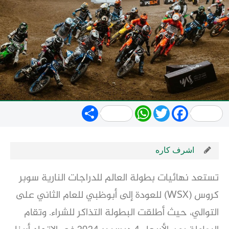
Share
WhatsApp
Twitter
Facebook
اشرف كاره
تستعد نهائيات بطولة العالم للدراجات النارية سوبر
كروس (WSX) للعودة إلى أبوظبي للعام الثاني على
التوالي، حيث أطلقت البطولة التذاكر للشراء. وتقام