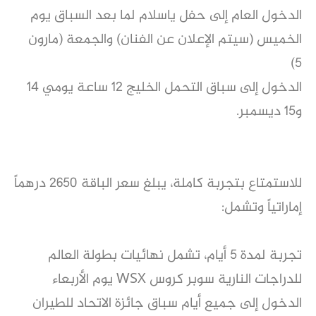
الدخول العام إلى حفل ياسلام لما بعد السباق يوم
الخميس (سيتم الإعلان عن الفنان) والجمعة (مارون
5)
الدخول إلى سباق التحمل الخليج 12 ساعة يومي 14
و15 ديسمبر.
للاستمتاع بتجربة كاملة، يبلغ سعر الباقة 2650 درهماً
إماراتياً وتشمل:
تجربة لمدة 5 أيام، تشمل نهائيات بطولة العالم
للدراجات النارية سوبر كروس WSX يوم الأربعاء
الدخول إلى جميع أيام سباق جائزة الاتحاد للطيران