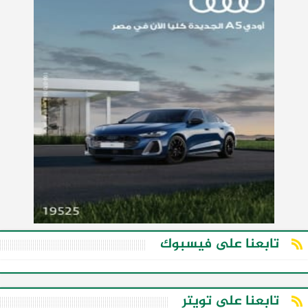
تابعنا على فيسبوك
تابعنا على تويتر