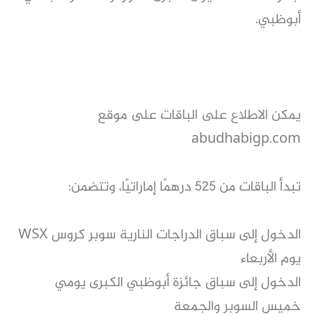
أبوظبي.
يمكن الاطلاع على الباقات على موقع
abudhabigp.com
تبدأ الباقات من 525 درهمًا إماراتيًا، وتتضمن:
الدخول إلى سباق الدراجات النارية سوبر كروس WSX
يوم الأربعاء
الدخول إلى سباق جائزة أبوظبي الكبرى يومي
خميس السوبر والجمعة