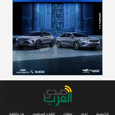
الرئيسية
اخبار
ملفات
الشارع السياسي
فن وثقافة