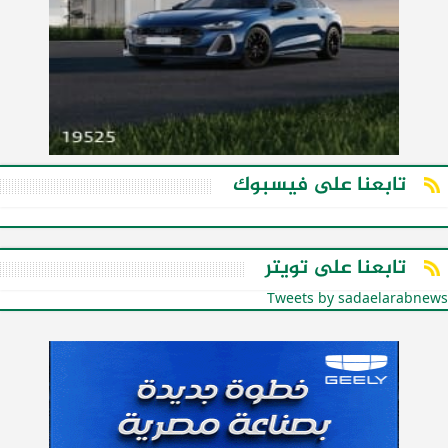
تابعنا على فيسبوك
تابعنا على تويتر
Tweets by sadaelarabnews