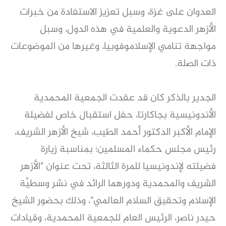
العدوان على غزة، وسبل تعزيز الاستفادة من خبرات
الأزهر الدعوية والعلمية في هذه الدول، وسبل
مواجهة تنامي الإسلاموفوبيا، وغيرها من الموضوعات
ذات الصلة.
الجدير بالذكر كان قد عقدت الجمعية المحمدية
الأندونيسية بجاكارتا، حفل استقبال خاص لفضيلة
الإمام الأكبر الدكتور أحمد الطيب، شيخ الأزهر الشريف،
رئيس مجلس حكماء المسلمين؛ بمناسبة زيارة
فضيلته لإندونيسيا للمرة الثالثة، تحت عنوان "الأزهر
الشريف والمحمدية ودورهما الرائد في نشر وسطيَّة
الإسلام وتحقيق السلام العالمي"، وذلك بحضور الشيخ
حيدر ناصر، الرئيس العام للجمعية المحمدية، وقيادات