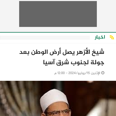
اخبار
شيخ الأزهر يصل أرض الوطن بعد
جولة لجنوب شرق آسيا
الإثنين 15/يوليو/2024 - 12:00 م