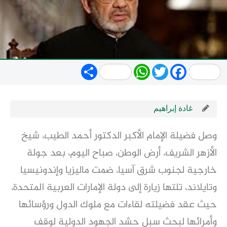
Share
WhatsApp
Twitter
Facebook
غادة إبراهيم
وصل فضيلة الإمام الأكبر الدكتور أحمد الطيب، شيخ
الأزهر الشريف، أرض الوطن، صباح اليوم، بعد جولة
خارجية لجنوب شرق آسيا، ضمت ماليزيا وإندونيسيا
وتايلاند، تلتها زيارة إلى دولة الإمارات العربية المتحدة،
حيث عقد فضيلته لقاءات مع ملوك الدول ورؤسائها
وأمرائها لبحث سبل حشد الجهود الدولية لوقف