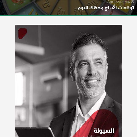
06/April/2020
توقعات الأبراج وحظك اليوم