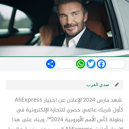
Share
WhatsApp
Twitter
Facebook
صدي العرب
شهد مارس 2024 الإعلان عن اختيار AliExpress
كأول شريك
عالمي حصري للتجارة الإلكترونية في
بطولة كأس الأمم الأوروبية 2024™. وبناء على هذا