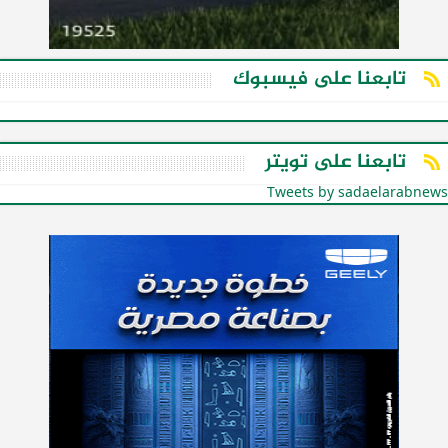
تابعنا على فيسبوك
تابعنا على تويتر
Tweets by sadaelarabnews