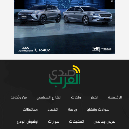
الرئيسية
اخبار
ملفات
الشارع السياسي
فن وثقافة
حوادث وقضايا
رياضة
اقتصاد
محافظات
عربي وعالمي
تحقيقات
حوارات
اوشوش الودع