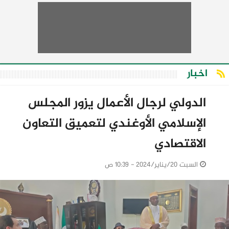
اخبار
الدولي لرجال الأعمال يزور المجلس
الإسلامي الأوغندي لتعميق التعاون
الاقتصادي
السبت 20/يناير/2024 - 10:39 ص