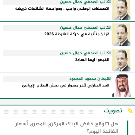
الكاتب الصحفي جمال حسين
الاصطفاف الوطني واجب.. ومواجهة الشائعات فريضة
الكاتب الصحفي جمال حسين
قراءة متأنية في حركة الشرطة 2026
الكاتب الصحفي جمال حسين
انتبهوا ايها السادة
القبطان محمود المحمود
العد التنازلي لآخر مسمار في نعش النظام الإيراني
تصويت
هل تتوقع خفض البنك المركزي المصري أسعار
الفائدة اليوم؟