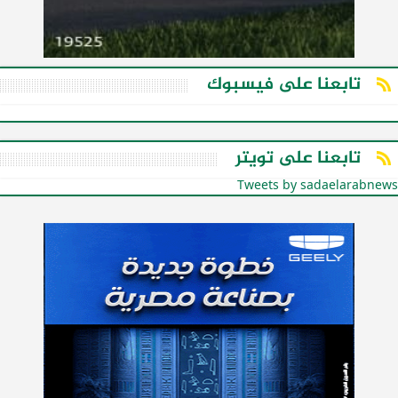
تابعنا على فيسبوك
تابعنا على تويتر
Tweets by sadaelarabnews