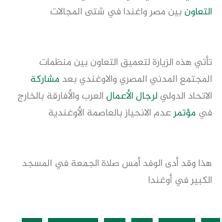
التعاون
بين مصر واغندا في شتى المجالات
تأتي هذه الزيارة لتعميق التعاون بين منظمات
المجتمع المدني المصري والاوغندي بعد
مشاركة
الاتحاد الدولي
لرجال الأعمال
العرب والأفارقة بالخارج
في
مؤتمر
عدم الانحياز بالعاصمة الأوغندية
هذا وقد أدى الوفد أمس صلاة الجمعة في المسجد
الكبير في أوغندا