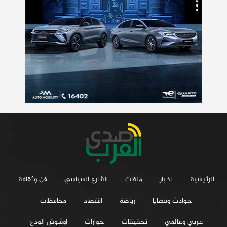
الرئيسية
اخبار
ملفات
الشارع السياسي
فن وثقافة
حوادث وقضايا
رياضة
اقتصاد
محافظات
عربي وعالمي
تحقيقات
حوارات
اوشوش الودع