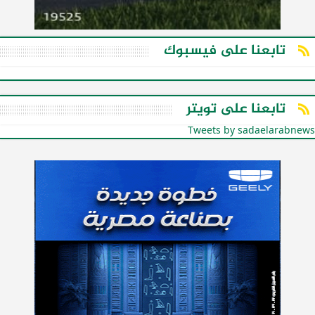
تابعنا على فيسبوك
تابعنا على تويتر
Tweets by sadaelarabnews