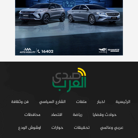
الرئيسية
اخبار
ملفات
الشارع السياسي
فن وثقافة
حوادث وقضايا
رياضة
اقتصاد
محافظات
عربي وعالمي
تحقيقات
حوارات
اوشوش الودع