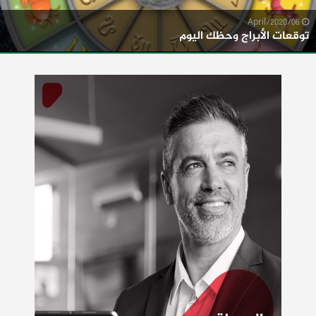
06/April/2020
توقعات الأبراج وحظك اليوم