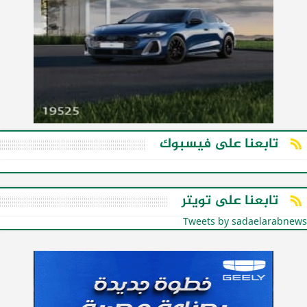
تابعنا على فيسبوك
تابعنا على تويتر
Tweets by sadaelarabnews