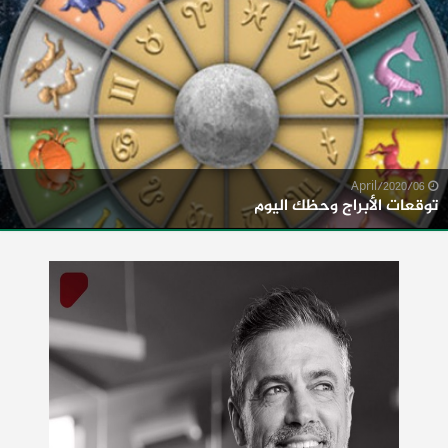
06/April/2020
توقعات الأبراج وحظك اليوم