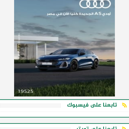
تابعنا على فيسبوك