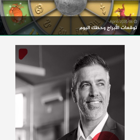
06/April/2020
توقعات الأبراج وحظك اليوم