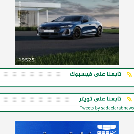
تابعنا على فيسبوك
تابعنا على تويتر
Tweets by sadaelarabnews