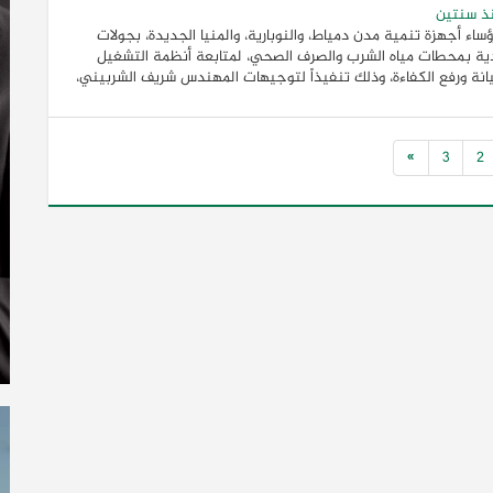
ذ سنتين
ؤساء أجهزة تنمية مدن دمياط، والنوبارية، والمنيا الجديدة، بجولات
ة بمحطات مياه الشرب والصرف الصحي، لمتابعة أنظمة التشغيل
انة ورفع الكفاءة، وذلك تنفيذاً لتوجيهات المهندس شريف الشربيني،
»
3
2