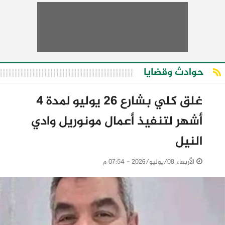
حوادث وقضايا
غلق كلي بشارع 26 يوليو لمدة 4
أشهر لتنفيذ أعمال مونوريل وادي
النيل
الأربعاء 08/يوليو/2026 - 07:54 م