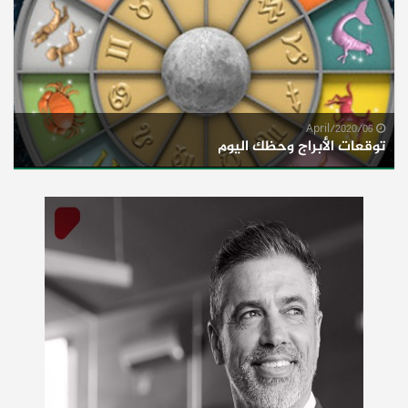
06/April/2020
توقعات الأبراج وحظك اليوم