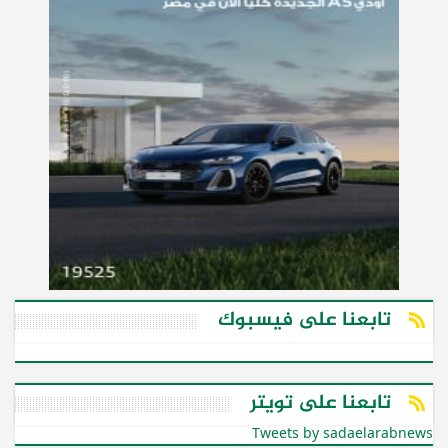
تابعنا على فيسبوك
تابعنا على تويتر
Tweets by sadaelarabnews